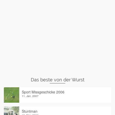
Das beste von der Wurst
Sport Missgeschicke 2006
11. Jan. 2007
Stuntman