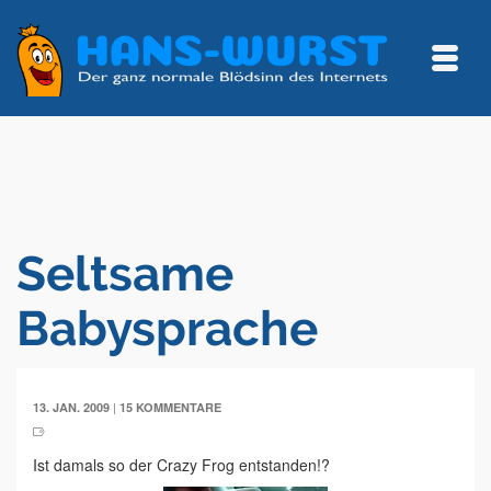
Seltsame
Babysprache
|
13. JAN. 2009
15 KOMMENTARE
Ist damals so der Crazy Frog entstanden!?