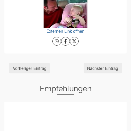
Externen Link öffnen
Vorheriger Eintrag
Nächster Eintrag
Empfehlungen