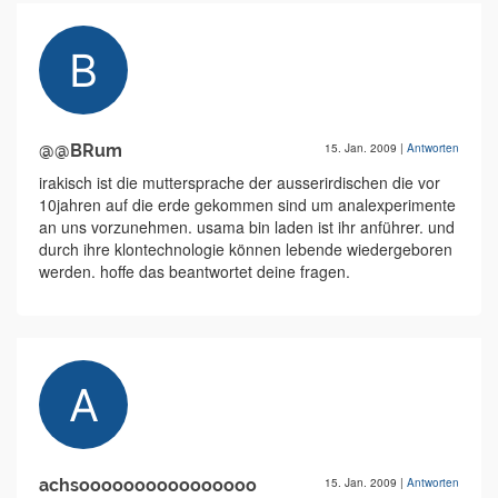
@@BRum
15. Jan. 2009
|
Antworten
irakisch ist die muttersprache der ausserirdischen die vor
10jahren auf die erde gekommen sind um analexperimente
an uns vorzunehmen. usama bin laden ist ihr anführer. und
durch ihre klontechnologie können lebende wiedergeboren
werden. hoffe das beantwortet deine fragen.
achsoooooooooooooooo
15. Jan. 2009
|
Antworten