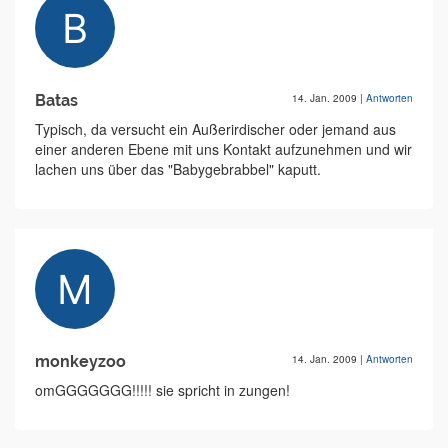
Batas
14. Jan. 2009
|
Antworten
Typisch, da versucht ein Außerirdischer oder jemand aus
einer anderen Ebene mit uns Kontakt aufzunehmen und wir
lachen uns über das "Babygebrabbel" kaputt.
monkeyzoo
14. Jan. 2009
|
Antworten
omGGGGGGG!!!!! sie spricht in zungen!