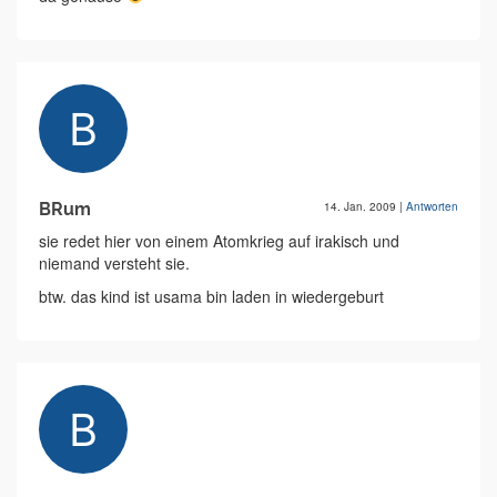
BRum
14. Jan. 2009
|
Antworten
sie redet hier von einem Atomkrieg auf irakisch und
niemand versteht sie.
btw. das kind ist usama bin laden in wiedergeburt