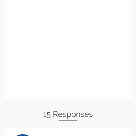
15 Responses