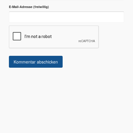
E-Mail-Adresse