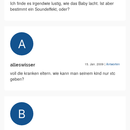
Ich finde es irgendwie lustig, wie das Baby lacht. Ist aber
bestimmt ein Soundeffekt, oder?
alleswisser
15. Jan. 2009
|
Antworten
voll die kranken eltern. wie kann man seinem kind nur xtc
geben?