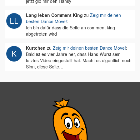
jetzt gib mir den Hansy
Lang leben Comment King
zu
Zeig mir deinen
besten Dance Move!
:
Ich bin dafür dass die Seite an comment king
abgetreten wird
Kurtchen
zu
Zeig mir deinen besten Dance Move!
:
Bald ist es vier Jahre her, dass Hans-Wurst sein
letztes Video eingestellt hat. Macht es eigentlich noch
Sinn, diese Seite…