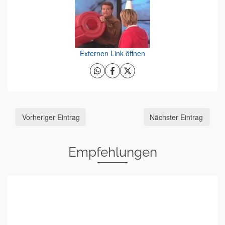
Externen Link öffnen
Vorheriger Eintrag
Nächster Eintrag
Empfehlungen