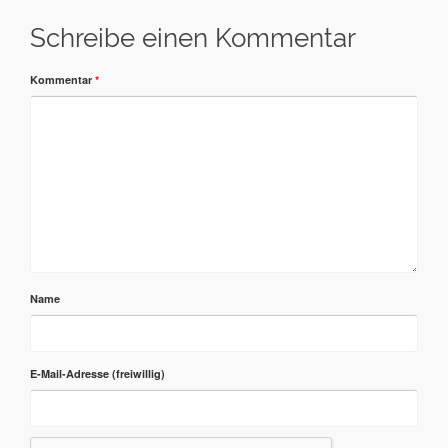
Schreibe einen Kommentar
Kommentar
*
Name
E-Mail-Adresse