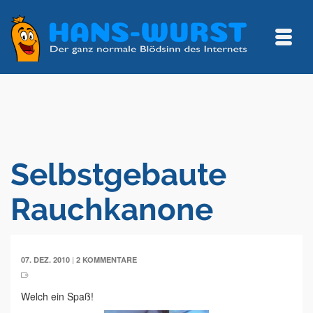
Selbstgebaute
Rauchkanone
|
07. DEZ. 2010
2 KOMMENTARE
Welch ein Spaß!