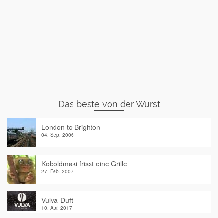
Das beste von der Wurst
London to Brighton
04. Sep. 2006
Koboldmaki frisst eine Grille
27. Feb. 2007
Vulva-Duft
10. Apr. 2017