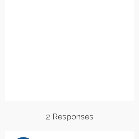
2 Responses