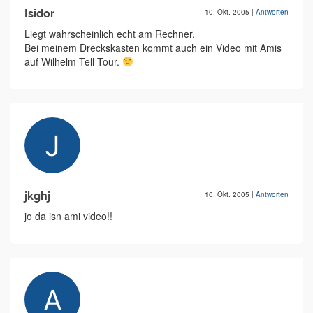
Isidor
10. Okt. 2005
|
Antworten
Liegt wahrscheinlich echt am Rechner.
Bei meinem Dreckskasten kommt auch ein Video mit Amis
auf Wilhelm Tell Tour.
jkghj
10. Okt. 2005
|
Antworten
jo da isn ami video!!