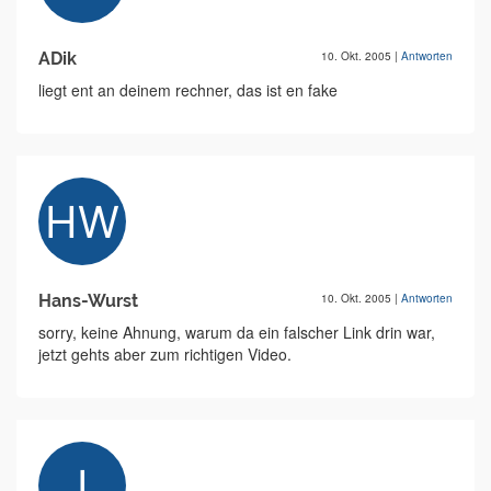
ADik
10. Okt. 2005
|
Antworten
liegt ent an deinem rechner, das ist en fake
Hans-Wurst
10. Okt. 2005
|
Antworten
sorry, keine Ahnung, warum da ein falscher Link drin war,
jetzt gehts aber zum richtigen Video.