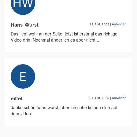
Hans-Wurst
12. Okt. 2005
|
Antworten
Das liegt wohl an der Seite, jetzt ist erstmal das richtige
Video drin. Nochmal änder ich es aber nicht...
eiffel
21. Okt. 2005
|
Antworten
danke schön hans-wurst, aber ich sehe keinen sinn auf
dem video.