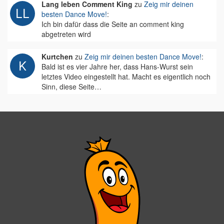
Lang leben Comment King
zu
Zeig mir deinen
besten Dance Move!
:
Ich bin dafür dass die Seite an comment king
abgetreten wird
Kurtchen
zu
Zeig mir deinen besten Dance Move!
:
Bald ist es vier Jahre her, dass Hans-Wurst sein
letztes Video eingestellt hat. Macht es eigentlich noch
Sinn, diese Seite…