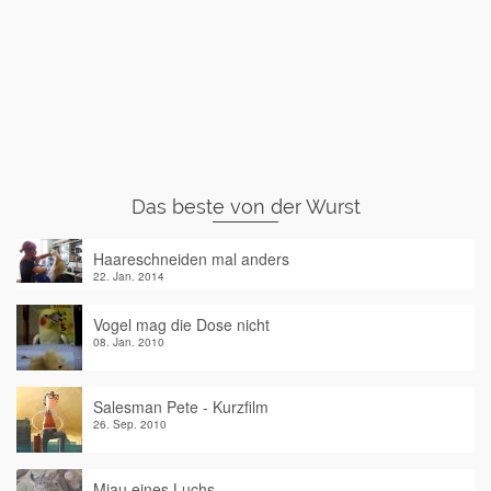
Das beste von der Wurst
Haareschneiden mal anders
22. Jan. 2014
Vogel mag die Dose nicht
08. Jan. 2010
Salesman Pete - Kurzfilm
26. Sep. 2010
Miau eines Luchs