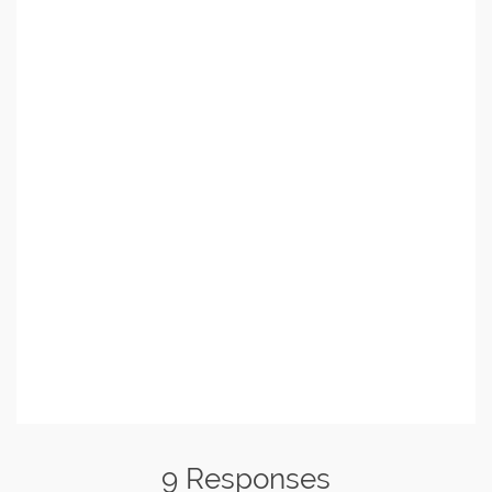
9 Responses