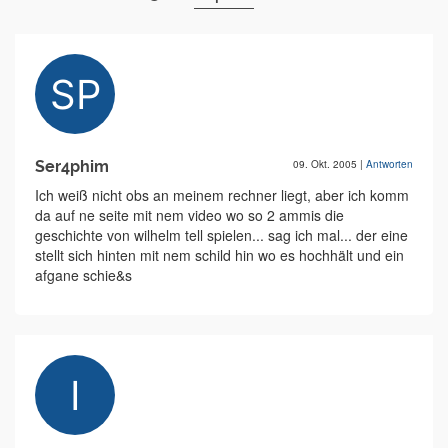
Ser4phim
09. Okt. 2005
|
Antworten
Ich weiß nicht obs an meinem rechner liegt, aber ich komm
da auf ne seite mit nem video wo so 2 ammis die
geschichte von wilhelm tell spielen... sag ich mal... der eine
stellt sich hinten mit nem schild hin wo es hochhält und ein
afgane schie&s