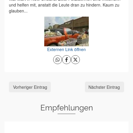
und helfen mit, anstatt die Leute dran zu hindern. Kaum zu
glauben...
Externen Link öffnen
Vorheriger Eintrag
Nächster Eintrag
Empfehlungen