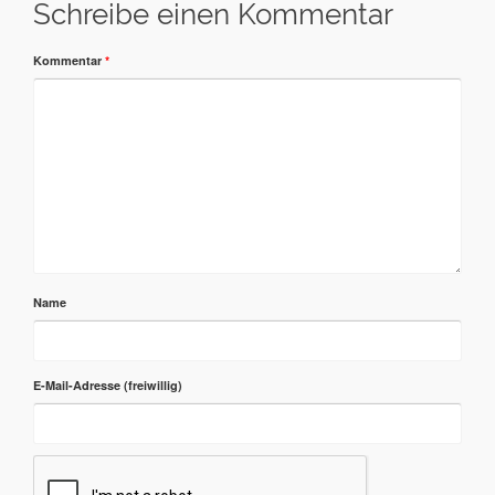
Schreibe einen Kommentar
Kommentar
*
Name
E-Mail-Adresse