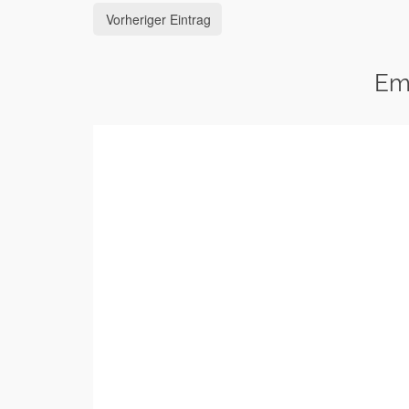
Vorheriger Eintrag
Em