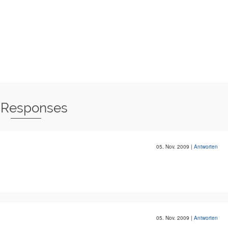
 Responses
05. Nov. 2009
|
Antworten
05. Nov. 2009
|
Antworten