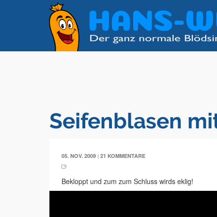
Seifenblasen m
|
05. NOV. 2009
21 KOMMENTARE
Bekloppt und zum zum Schluss wirds eklig!