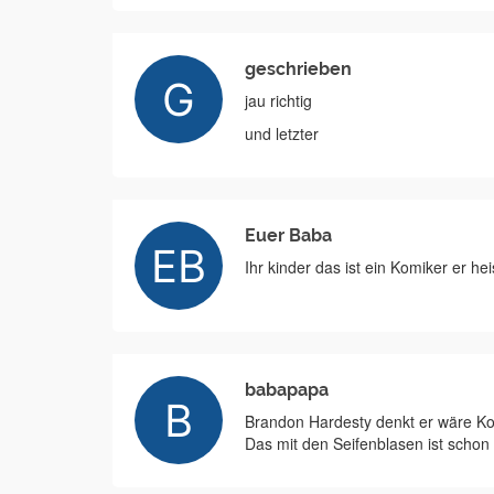
geschrieben
jau richtig
und letzter
Euer Baba
Ihr kinder das ist ein Komiker er h
babapapa
Brandon Hardesty denkt er wäre Ko
Das mit den Seifenblasen ist schon 