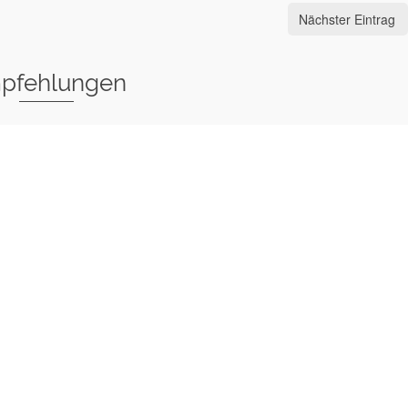
Nächster Eintrag
pfehlungen