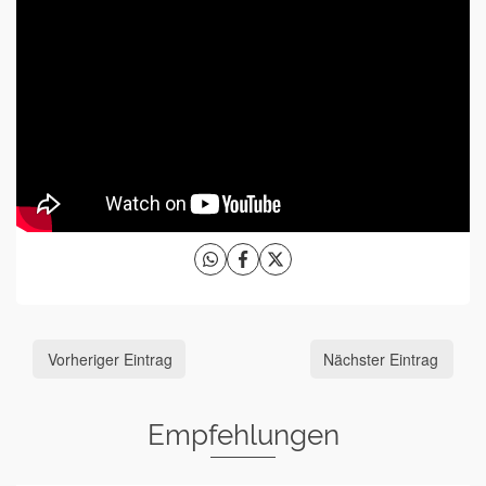
Vorheriger Eintrag
Nächster Eintrag
Empfehlungen