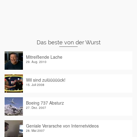
Das beste von der Wurst
Mitreißende Lache
29. Aug. 2010
Wil sind zulüüüüück!
15. Juli 2008
Boeing 737 Absturz
27. Dez. 2007
Geniale Verarsche von Internetvideos
28. Mai 2007