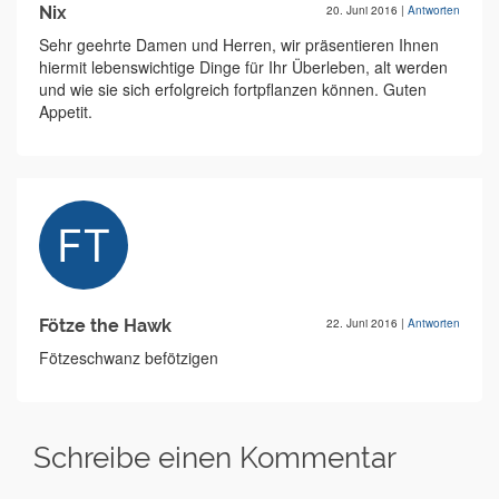
Nix
20. Juni 2016
|
Antworten
Sehr geehrte Damen und Herren, wir präsentieren Ihnen
hiermit lebenswichtige Dinge für Ihr Überleben, alt werden
und wie sie sich erfolgreich fortpflanzen können. Guten
Appetit.
Fötze the Hawk
22. Juni 2016
|
Antworten
Fötzeschwanz befötzigen
Schreibe einen Kommentar