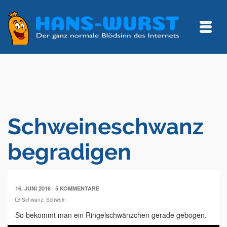
Schweineschwanz
begradigen
|
16. JUNI 2016
5 KOMMENTARE
Schwanz
,
Schwein
So bekommt man ein Ringelschwänzchen gerade gebogen.