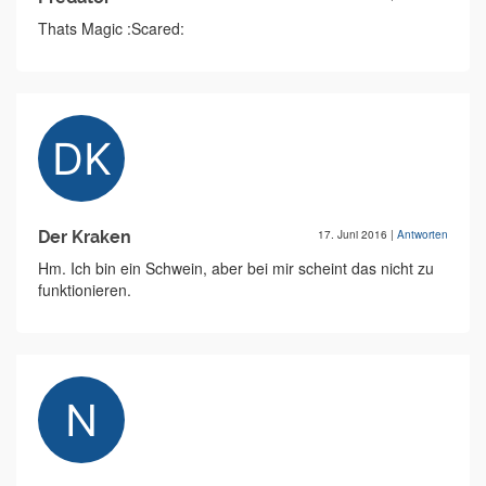
Thats Magic :Scared:
Der Kraken
17. Juni 2016
|
Antworten
Hm. Ich bin ein Schwein, aber bei mir scheint das nicht zu
funktionieren.