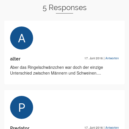
5 Responses
alter
17. Juni 2016
|
Antworten
Aber das Ringelschwänzchen war doch der einzige
Unterschied zwischen Männern und Schweinen....
Predator
17. Juni 2016
|
Antworten