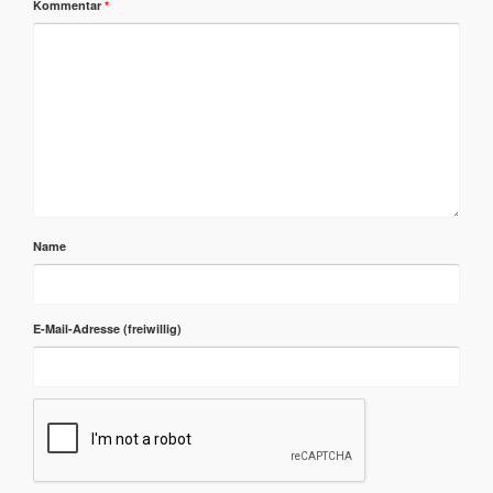
Kommentar
*
Name
E-Mail-Adresse