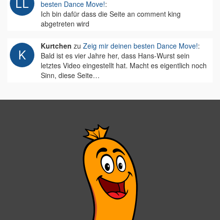
besten Dance Move!
:
Ich bin dafür dass die Seite an comment king
abgetreten wird
Kurtchen
zu
Zeig mir deinen besten Dance Move!
:
Bald ist es vier Jahre her, dass Hans-Wurst sein
letztes Video eingestellt hat. Macht es eigentlich noch
Sinn, diese Seite…