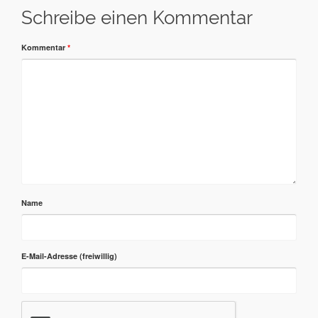
Schreibe einen Kommentar
Kommentar
*
Name
E-Mail-Adresse