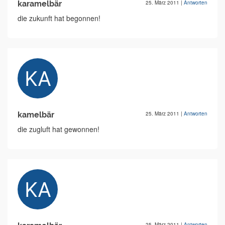
karamelbär
25. März 2011
|
Antworten
die zukunft hat begonnen!
kamelbär
25. März 2011
|
Antworten
die zugluft hat gewonnen!
25. März 2011
|
Antworten