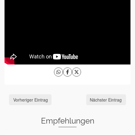
Vorheriger Eintrag
Nächster Eintrag
Empfehlungen