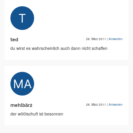
ted
28. März 2011
|
Antworten
du wirst es wahrscheinlich auch dann nicht schaffen
mehlbär2
28. März 2011
|
Antworten
der w00tschuft ist besonnen