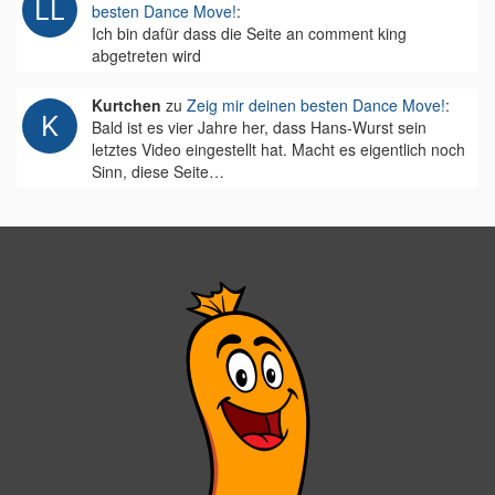
besten Dance Move!
:
Ich bin dafür dass die Seite an comment king
abgetreten wird
Kurtchen
zu
Zeig mir deinen besten Dance Move!
:
Bald ist es vier Jahre her, dass Hans-Wurst sein
letztes Video eingestellt hat. Macht es eigentlich noch
Sinn, diese Seite…