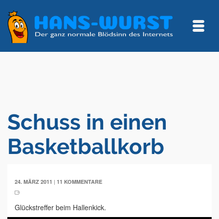
Schuss in einen
Basketballkorb
|
24. MÄRZ 2011
11 KOMMENTARE
Glückstreffer beim Hallenkick.