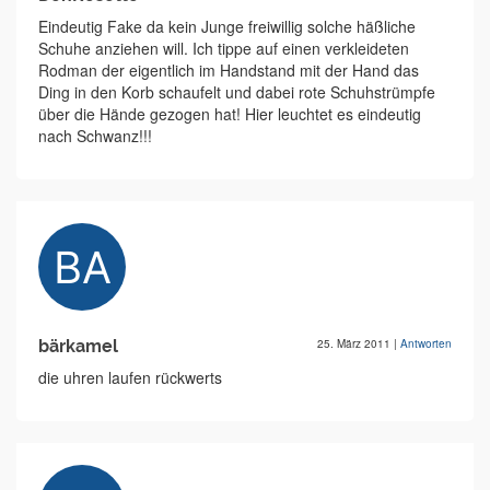
Eindeutig Fake da kein Junge freiwillig solche häßliche
Schuhe anziehen will. Ich tippe auf einen verkleideten
Rodman der eigentlich im Handstand mit der Hand das
Ding in den Korb schaufelt und dabei rote Schuhstrümpfe
über die Hände gezogen hat! Hier leuchtet es eindeutig
nach Schwanz!!!
bärkamel
25. März 2011
|
Antworten
die uhren laufen rückwerts