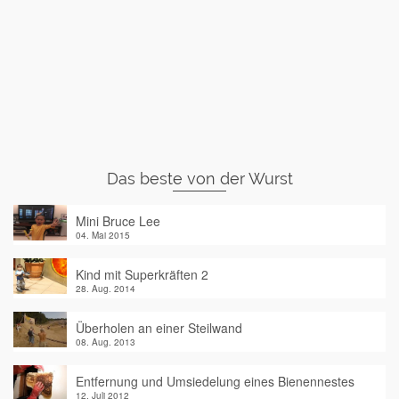
Das beste von der Wurst
Mini Bruce Lee
04. Mai 2015
Kind mit Superkräften 2
28. Aug. 2014
Überholen an einer Steilwand
08. Aug. 2013
Entfernung und Umsiedelung eines Bienennestes
12. Juli 2012