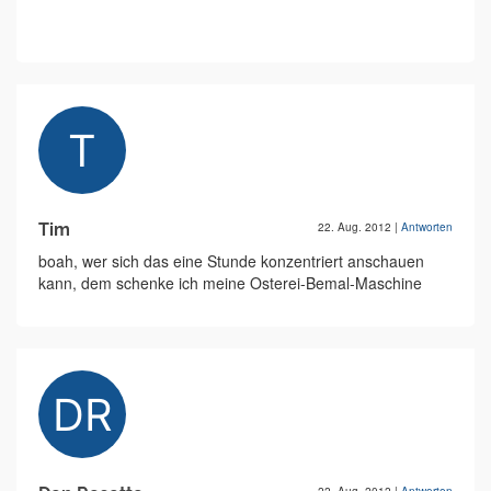
Tim
22. Aug. 2012
|
Antworten
boah, wer sich das eine Stunde konzentriert anschauen
kann, dem schenke ich meine Osterei-Bemal-Maschine