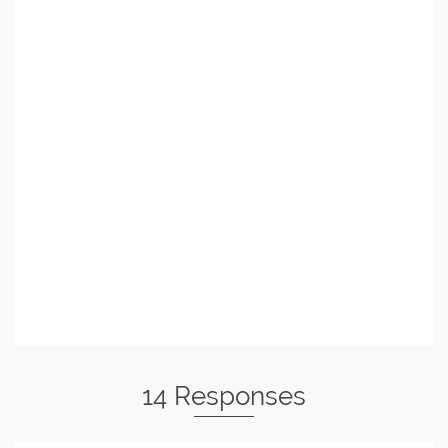
14 Responses