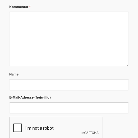
Kommentar
*
Name
E-Mail-Adresse