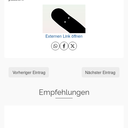
Externen Link öffnen
Vorheriger Eintrag
Nächster Eintrag
Empfehlungen