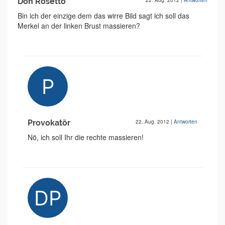
Don Rosetto
22. Aug. 2012
|
Antworten
Bin ich der einzige dem das wirre Bild sagt ich soll das
Merkel an der linken Brust massieren?
Provokatör
22. Aug. 2012
|
Antworten
Nö, ich soll Ihr die rechte massieren!