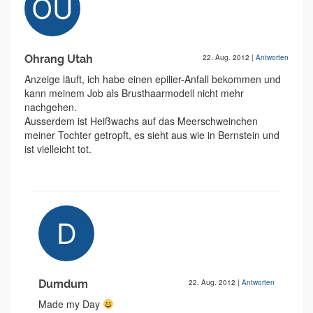
Ohrang Utah
22. Aug. 2012
|
Antworten
Anzeige läuft, ich habe einen epilier-Anfall bekommen und
kann meinem Job als Brusthaarmodell nicht mehr
nachgehen.
Ausserdem ist Heißwachs auf das Meerschweinchen
meiner Tochter getropft, es sieht aus wie in Bernstein und
ist vielleicht tot.
Dumdum
22. Aug. 2012
|
Antworten
Made my Day