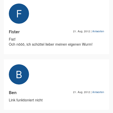
Fister
21. Aug. 2012
|
Antworten
Fist!
Och nööö, ich schüttel lieber meinen eigenen Wurm!
Ben
21. Aug. 2012
|
Antworten
Link funktioniert nicht