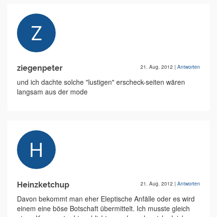
ziegenpeter
21. Aug. 2012
|
Antworten
und ich dachte solche "lustigen" erscheck-seiten wären
langsam aus der mode
Heinzketchup
21. Aug. 2012
|
Antworten
Davon bekommt man eher Eleptische Anfälle oder es wird
einem eine böse Botschaft übermittelt. Ich musste gleich