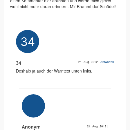
einen Kommentar hier ablichten und werde mich gleich
wohl nicht mehr daran erinnern. Mir Brummt der Schädel!
34
21. Aug. 2012
|
Antworten
Deshalb ja auch der Warntext unten links.
Anonym
21. Aug. 2012
|