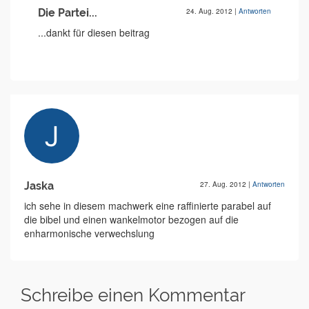
Die Partei...
24. Aug. 2012
|
Antworten
...dankt für diesen beitrag
Jaska
27. Aug. 2012
|
Antworten
ich sehe in diesem machwerk eine raffinierte parabel auf
die bibel und einen wankelmotor bezogen auf die
enharmonische verwechslung
Schreibe einen Kommentar