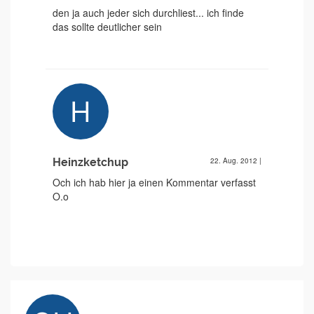
den ja auch jeder sich durchliest... ich finde
das sollte deutlicher sein
Heinzketchup
22. Aug. 2012
|
Och ich hab hier ja einen Kommentar verfasst
O.o