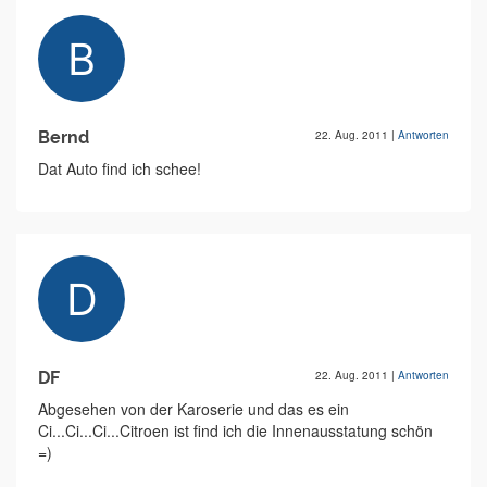
Bernd
22. Aug. 2011
|
Antworten
Dat Auto find ich schee!
DF
22. Aug. 2011
|
Antworten
Abgesehen von der Karoserie und das es ein
Ci...Ci...Ci...Citroen ist find ich die Innenausstatung schön
=)