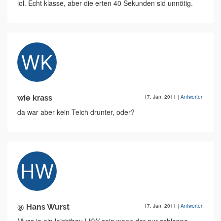
lol. Echt klasse, aber die erten 40 Sekunden sid unnötig.
wie krass
17. Jan. 2011
|
Antworten
da war aber kein Teich drunter, oder?
@ Hans Wurst
17. Jan. 2011
|
Antworten