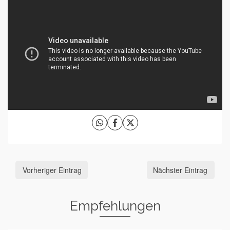
Vorheriger Eintrag
Nächster Eintrag
Empfehlungen