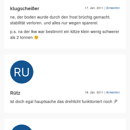
klugscheißer
17. Jan. 2011
|
Antworten
ne, der boden wurde durch den frost brüchig gemacht.
stabilität verloren. und alles nur wegen sparerei.
p.s. na der lkw war bestimmt ein klitze klein wenig schwerer
als 2 tonnen
Rütz
18. Jan. 2011
|
Antworten
ist doch egal hauptsache das drehlicht funktioniert noch ;P