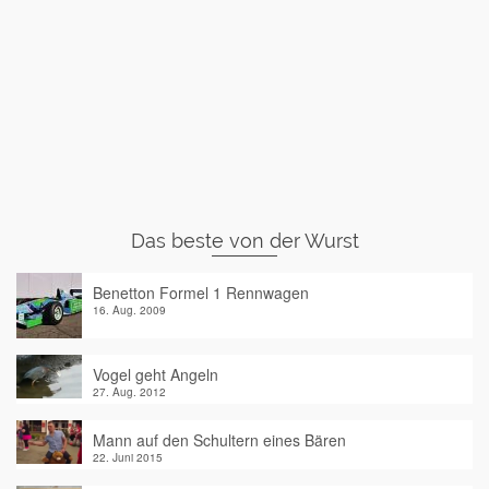
Das beste von der Wurst
Benetton Formel 1 Rennwagen
16. Aug. 2009
Vogel geht Angeln
27. Aug. 2012
Mann auf den Schultern eines Bären
22. Juni 2015