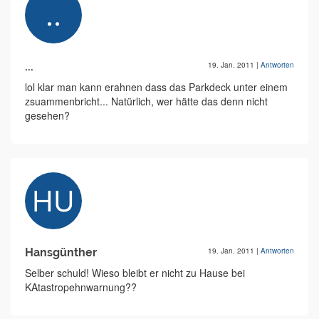
...
19. Jan. 2011
|
Antworten
lol klar man kann erahnen dass das Parkdeck unter einem
zsuammenbricht... Natürlich, wer hätte das denn nicht
gesehen?
Hansgünther
19. Jan. 2011
|
Antworten
Selber schuld! Wieso bleibt er nicht zu Hause bei
KAtastropehnwarnung??