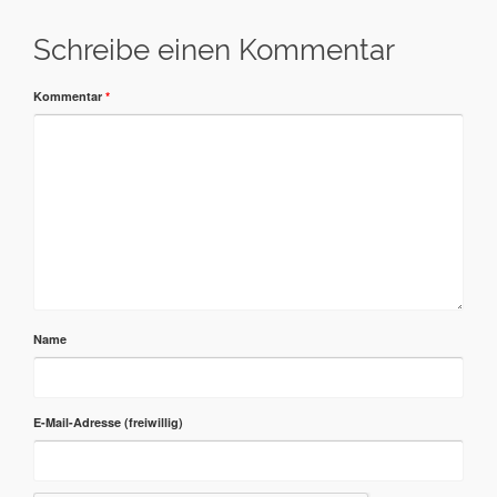
Schreibe einen Kommentar
Kommentar
*
Name
E-Mail-Adresse