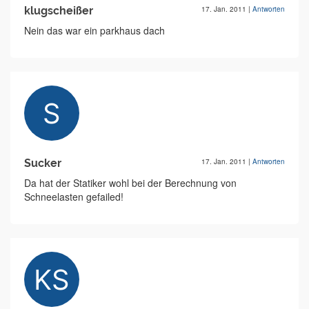
klugscheißer
17. Jan. 2011
|
Antworten
Nein das war ein parkhaus dach
Sucker
17. Jan. 2011
|
Antworten
Da hat der Statiker wohl bei der Berechnung von
Schneelasten gefailed!