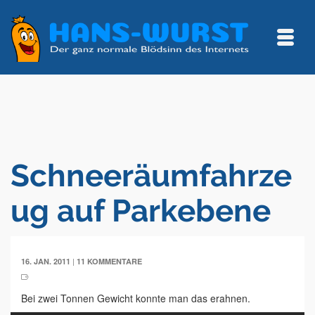
Schneeräumfahrze
ug auf Parkebene
|
16. JAN. 2011
11 KOMMENTARE
Bei zwei Tonnen Gewicht konnte man das erahnen.