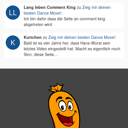
Lang leben Comment King
zu
Zeig mir deinen
besten Dance Move!
:
Ich bin dafür dass die Seite an comment king
abgetreten wird
Kurtchen
zu
Zeig mir deinen besten Dance Move!
:
Bald ist es vier Jahre her, dass Hans-Wurst sein
letztes Video eingestellt hat. Macht es eigentlich noch
Sinn, diese Seite…