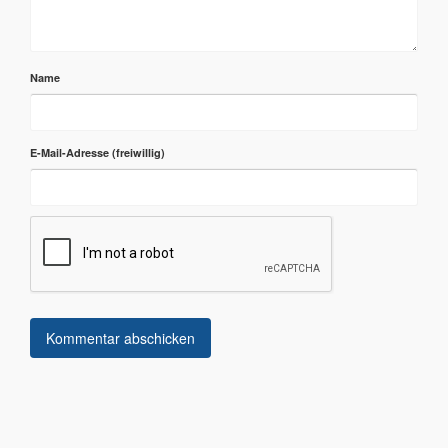
Name
E-Mail-Adresse