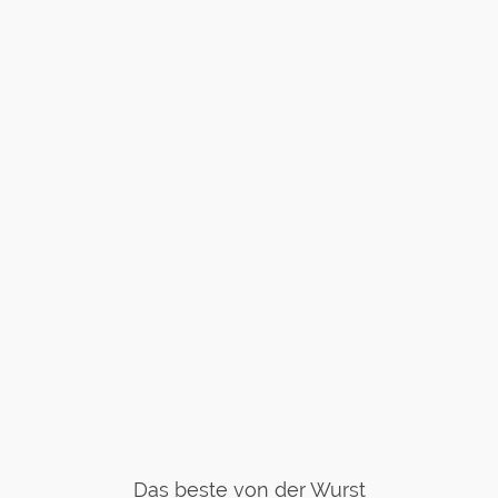
Das beste von der Wurst