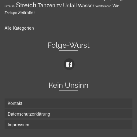
Streich
Tanzen
Unfall
Wasser
TV
Win
Weltrekord
Straße
Zeitraffer
Zeitlupe
Alle Kategorien
Folge-Wurst
Kein Unsinn
Kontakt
Datenschutzerklärung
Impressum