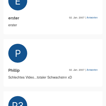
erster
02. Jan. 2007
|
Antworten
erster
Phillip
02. Jan. 2007
|
Antworten
Schlechtes Video...totaler Schwachsinn xD