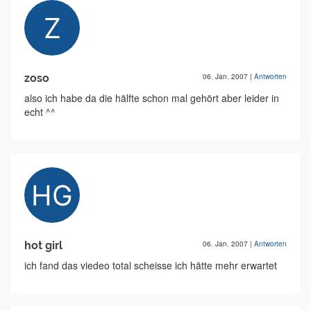
zoso
06. Jan. 2007
|
Antworten
also ich habe da die hälfte schon mal gehört aber leider in
echt ^^
hot girl
06. Jan. 2007
|
Antworten
ich fand das viedeo total scheisse ich hätte mehr erwartet