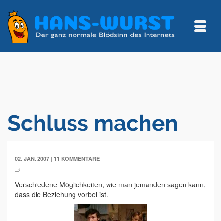
Schluss machen
|
02. JAN. 2007
11 KOMMENTARE
Verschiedene Möglichkeiten, wie man jemanden sagen kann,
dass die Beziehung vorbei ist.