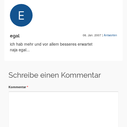
egal
06. Jan. 2007
|
Antworten
ich hab mehr und vor allem besseres erwartet
naja egal...
Schreibe einen Kommentar
Kommentar
*