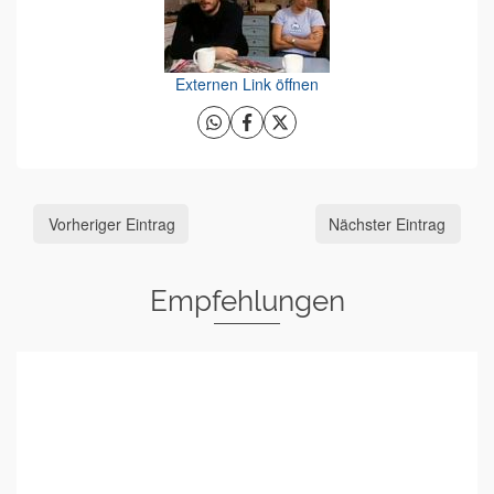
Externen Link öffnen
Vorheriger Eintrag
Nächster Eintrag
Empfehlungen