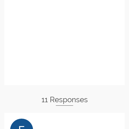
11 Responses