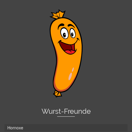
Wurst-Freunde
Hornoxe