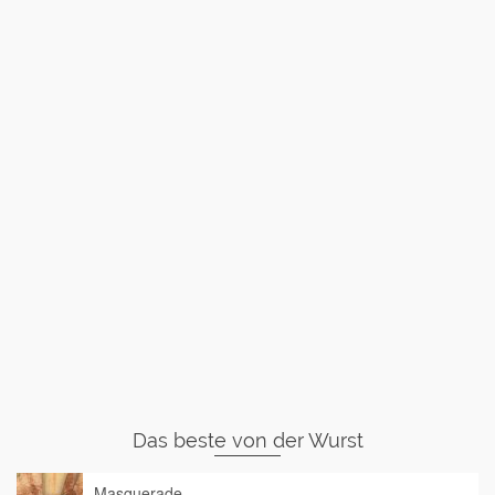
Das beste von der Wurst
Masquerade