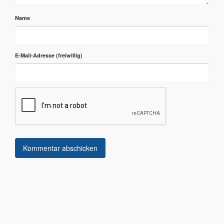
Name
E-Mail-Adresse