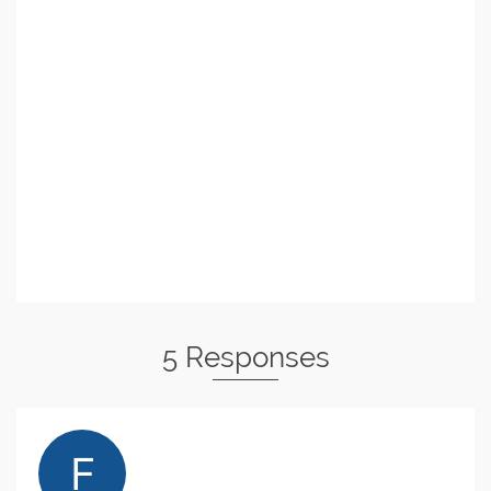
5 Responses