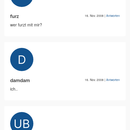
furz
16. Nov. 2008
|
Antworten
wer furzt mit mir?
damdam
16. Nov. 2008
|
Antworten
ich..