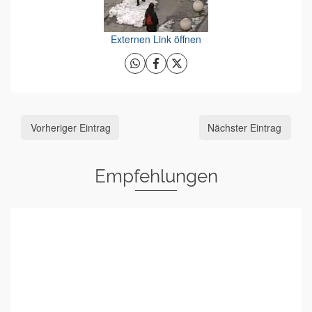
Externen Link öffnen
Vorheriger Eintrag
Nächster Eintrag
Empfehlungen