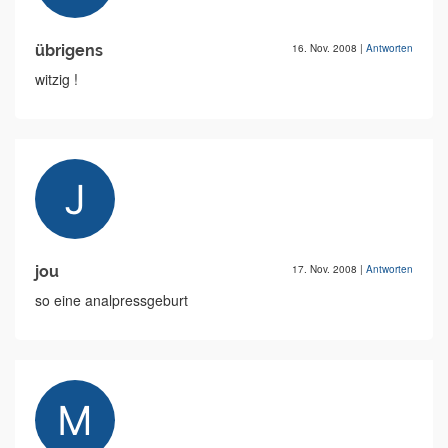
übrigens
16. Nov. 2008
|
Antworten
witzig !
jou
17. Nov. 2008
|
Antworten
so eine analpressgeburt