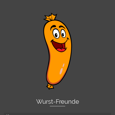
Wurst-Freunde