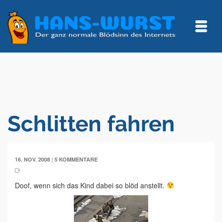
Schlitten fahren
|
16. NOV. 2008
5 KOMMENTARE
Doof, wenn sich das Kind dabei so blöd anstellt.