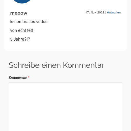
meoow
17. Nov. 2008
|
Antworten
is nen uraltes vodeo
von echt fett
3 Jahre?!?
Schreibe einen Kommentar
Kommentar
*