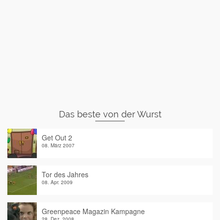
Das beste von der Wurst
Get Out 2
08. März 2007
Tor des Jahres
08. Apr. 2009
Greenpeace Magazin Kampagne
28. Dez. 2008