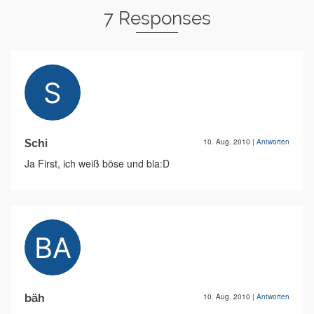
7 Responses
Schi
10. Aug. 2010
|
Antworten
Ja First, ich weiß böse und bla:D
bäh
10. Aug. 2010
|
Antworten