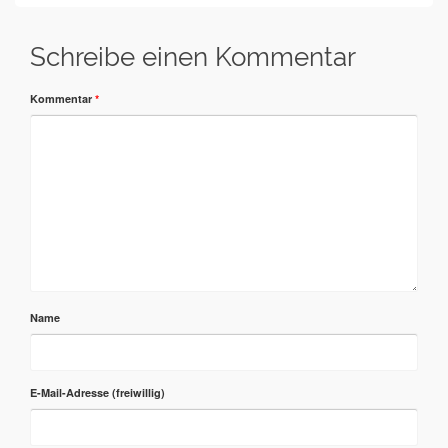
Schreibe einen Kommentar
Kommentar
*
Name
E-Mail-Adresse