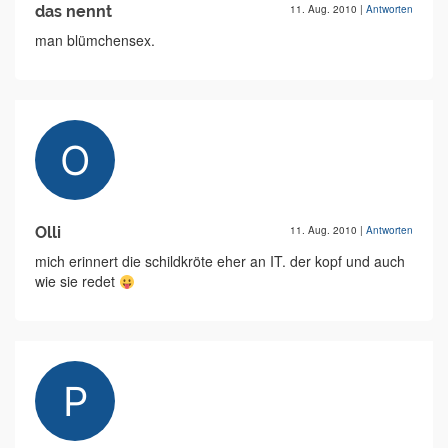
das nennt
11. Aug. 2010
|
Antworten
man blümchensex.
Olli
11. Aug. 2010
|
Antworten
mich erinnert die schildkröte eher an IT. der kopf und auch
wie sie redet