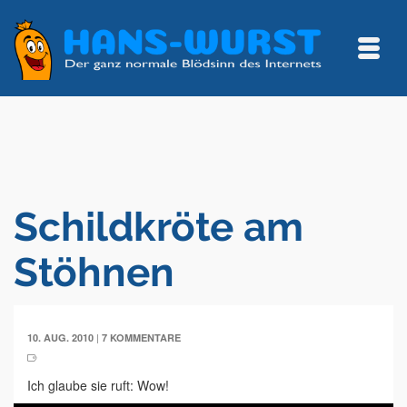
Schildkröte am
Stöhnen
|
10. AUG. 2010
7 KOMMENTARE
Ich glaube sie ruft: Wow!