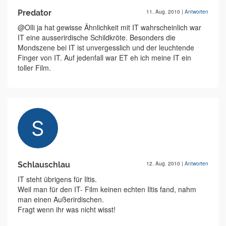
Predator
11. Aug. 2010
|
Antworten
@Olli ja hat gewisse Ähnlichkeit mit IT wahrscheinlich war
IT eine ausserirdische Schildkröte. Besonders die
Mondszene bei IT ist unvergesslich und der leuchtende
Finger von IT. Auf jedenfall war ET eh ich meine IT ein
toller Film.
Schlauschlau
12. Aug. 2010
|
Antworten
IT steht übrigens für Iltis.
Weil man für den IT- Film keinen echten Iltis fand, nahm
man einen Außerirdischen.
Fragt wenn ihr was nicht wisst!