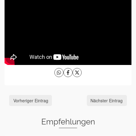
Vorheriger Eintrag
Nächster Eintrag
Empfehlungen