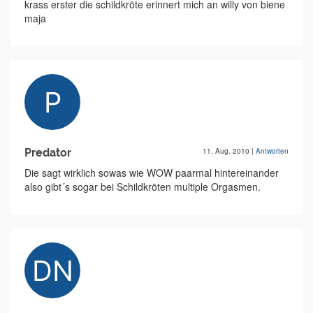
krass erster die schildkröte erinnert mich an willy von biene
maja
Predator
11. Aug. 2010
|
Antworten
Die sagt wirklich sowas wie WOW paarmal hintereinander
also gibt´s sogar bei Schildkröten multiple Orgasmen.