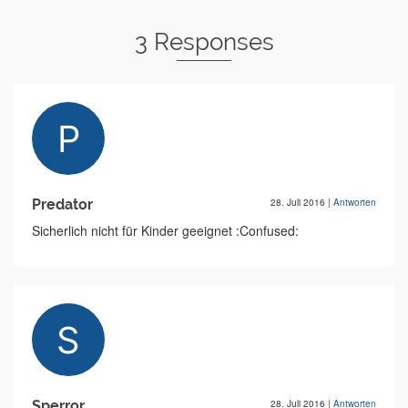
3 Responses
Predator
28. Juli 2016
|
Antworten
Sicherlich nicht für Kinder geeignet :Confused:
Sperror
28. Juli 2016
|
Antworten