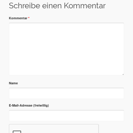
Schreibe einen Kommentar
Kommentar
*
Name
E-Mail-Adresse