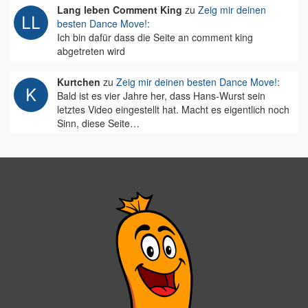
Lang leben Comment King
zu
Zeig mir deinen
besten Dance Move!
:
Ich bin dafür dass die Seite an comment king
abgetreten wird
Kurtchen
zu
Zeig mir deinen besten Dance Move!
:
Bald ist es vier Jahre her, dass Hans-Wurst sein
letztes Video eingestellt hat. Macht es eigentlich noch
Sinn, diese Seite…