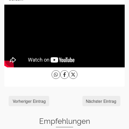
Vorheriger Eintrag
Nächster Eintrag
Empfehlungen