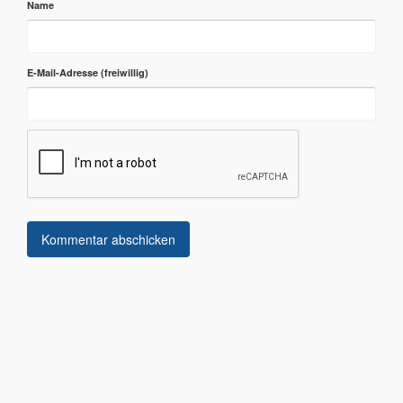
Name
E-Mail-Adresse