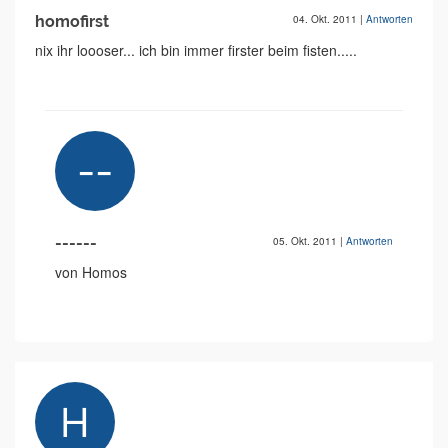
homofirst
04. Okt. 2011
|
Antworten
nix ihr loooser... ich bin immer firster beim fisten.....
------
05. Okt. 2011
|
Antworten
von Homos