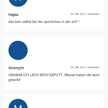
hajaa
04. Okt. 2011
|
Antworten
das kam selbst bei der sportschau in der ard^^
Anonym
04. Okt. 2011
|
Antworten
HAHAHA ICH LACH MICH KAPUTT. Wieviel haben die wohl
getankt!