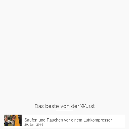
Das beste von der Wurst
Saufen und Rauchen vor einem Luftkompressor
29. Jan. 2015