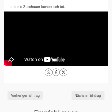
...und die Zuschauer lachen sich tot.
Vorheriger Eintrag
Nächster Eintrag