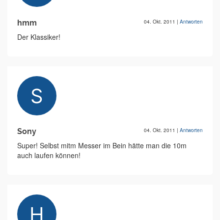
hmm
04. Okt. 2011
|
Antworten
Der Klassiker!
Sony
04. Okt. 2011
|
Antworten
Super! Selbst mitm Messer im Bein hätte man die 10m
auch laufen können!