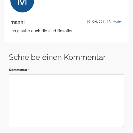
manni
06. Okt. 2011
|
Antworten
Ich glaube auch die sind Besoffen.
Schreibe einen Kommentar
Kommentar
*