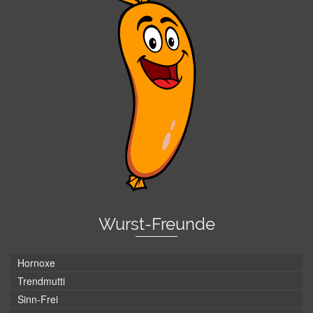
Wurst-Freunde
Hornoxe
Trendmutti
Sinn-Frei