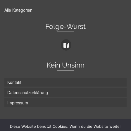
Alle Kategorien
Folge-Wurst
Kein Unsinn
Kontakt
Datenschutzerklärung
Impressum
Die Wurst hat zwei Enden - hier ist Unten!
Diese Website benutzt Cookies. Wenn du die Website weiter