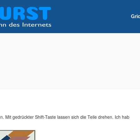
Gri
 Mit gedrückter Shift-Taste lassen sich die Teile drehen. Ich hab