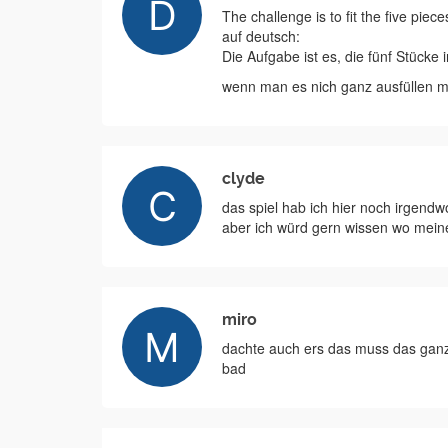
The challenge is to fit the five piece
auf deutsch:
Die Aufgabe ist es, die fünf Stücke
wenn man es nich ganz ausfüllen mu
clyde
das spiel hab ich hier noch irgendw
aber ich würd gern wissen wo meine
miro
dachte auch ers das muss das ganze
bad