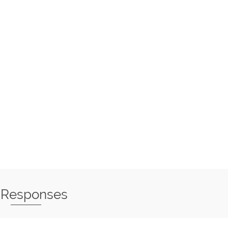
 Responses