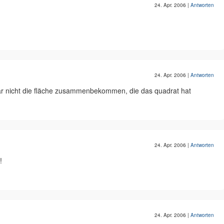
24. Apr. 2006
|
Antworten
24. Apr. 2006
|
Antworten
e gar nicht die fläche zusammenbekommen, die das quadrat hat
24. Apr. 2006
|
Antworten
!
24. Apr. 2006
|
Antworten