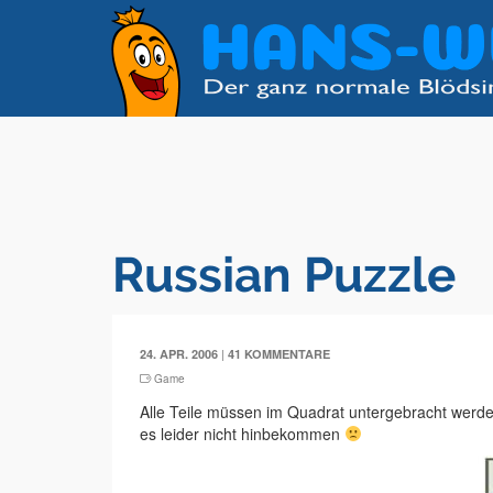
Russian Puzzle
|
24. APR. 2006
41 KOMMENTARE
Game
Alle Teile müssen im Quadrat untergebracht werden.
es leider nicht hinbekommen