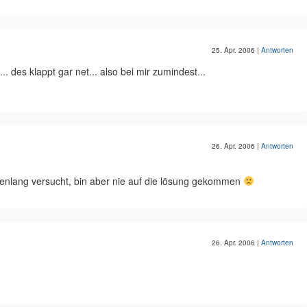
25. Apr. 2006
|
Antworten
... des klappt gar net... also bei mir zumindest...
26. Apr. 2006
|
Antworten
ndenlang versucht, bin aber nie auf die lösung gekommen
26. Apr. 2006
|
Antworten