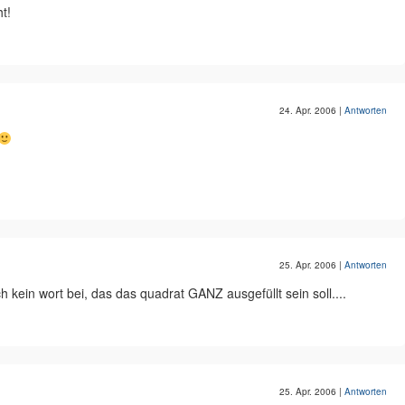
t!
24. Apr. 2006
|
Antworten
25. Apr. 2006
|
Antworten
ch kein wort bei, das das quadrat GANZ ausgefüllt sein soll....
25. Apr. 2006
|
Antworten