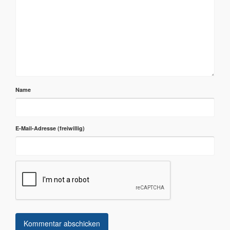
Name
E-Mail-Adresse