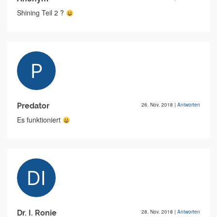
Shining Teil 2 ?
Predator
26. Nov. 2018
|
Antworten
Es funktioniert
Dr. I. Ronie
28. Nov. 2018
|
Antworten