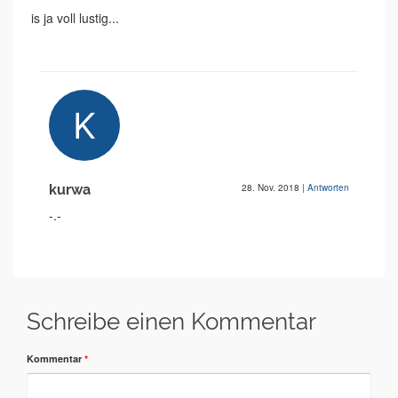
is ja voll lustig...
kurwa
28. Nov. 2018
|
Antworten
-.-
Schreibe einen Kommentar
Kommentar
*