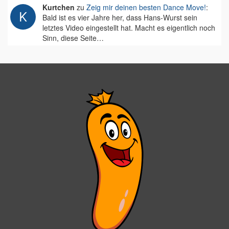
Kurtchen
zu
Zeig mir deinen besten Dance Move!
:
Bald ist es vier Jahre her, dass Hans-Wurst sein
letztes Video eingestellt hat. Macht es eigentlich noch
Sinn, diese Seite…