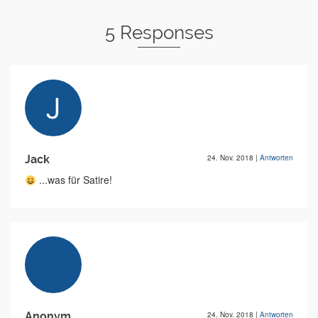
5 Responses
Jack
24. Nov. 2018
|
Antworten
...was für Satire!
Anonym
24. Nov. 2018
|
Antworten