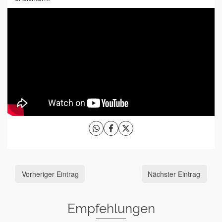
Vorheriger Eintrag
Nächster Eintrag
Empfehlungen