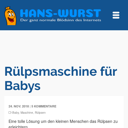
Rülpsmaschine für
Babys
|
24. NOV. 2018
5 KOMMENTARE
Baby
,
Maschine
,
Rülpsen
Eine tolle Lösung um den kleinen Menschen das Rülpsen zu
erleichtern.