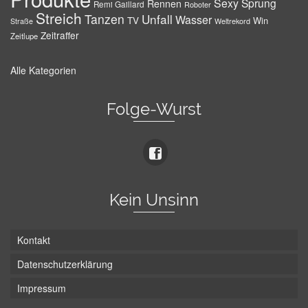
Sexy
Sprung
Rennen
Remi Gaillard
Roboter
Streich
Tanzen
Unfall
Wasser
TV
Win
Weltrekord
Straße
Zeitraffer
Zeitlupe
Alle Kategorien
Folge-Wurst
Kein Unsinn
Kontakt
Datenschutzerklärung
Impressum