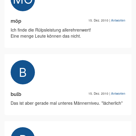
möp
15. Dez. 2010
|
Antworten
Ich finde die Rülpsleistung allerehrenwert!
Eine menge Leute können das nicht.
bulb
15. Dez. 2010
|
Antworten
Das ist aber gerade mal unteres Männerniveu. *lächerlich*