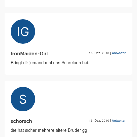
IronMaiden-Girl
15. Dez. 2010
|
Antworten
Bringt dir jemand mal das Schreiben bei.
schorsch
15. Dez. 2010
|
Antworten
die hat sicher mehrere ältere Brüder gg