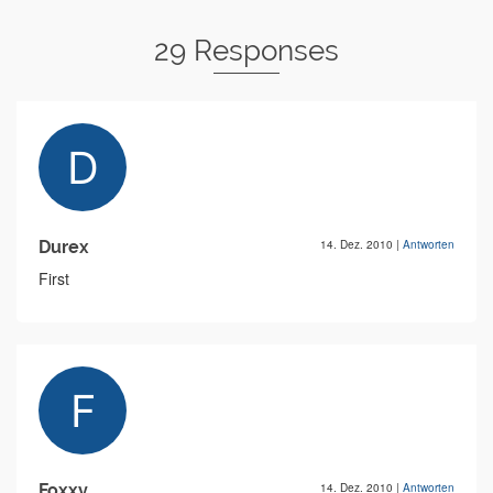
29 Responses
Durex
14. Dez. 2010
|
Antworten
First
Foxxy
14. Dez. 2010
|
Antworten