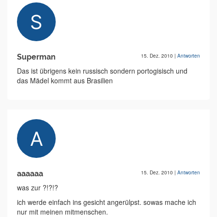
Superman
15. Dez. 2010
|
Antworten
Das ist übrigens kein russisch sondern portogisisch und
das Mädel kommt aus Brasilien
aaaaaa
15. Dez. 2010
|
Antworten
was zur ?!?!?
ich werde einfach ins gesicht angerülpst. sowas mache ich
nur mit meinen mitmenschen.