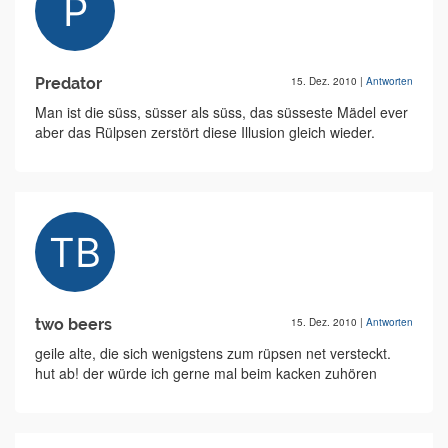
Predator
15. Dez. 2010
|
Antworten
Man ist die süss, süsser als süss, das süsseste Mädel ever
aber das Rülpsen zerstört diese Illusion gleich wieder.
two beers
15. Dez. 2010
|
Antworten
geile alte, die sich wenigstens zum rüpsen net versteckt.
hut ab! der würde ich gerne mal beim kacken zuhören