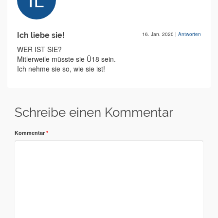
Ich liebe sie!
16. Jan. 2020
|
Antworten
WER IST SIE?
Mitlerweile müsste sie Ü18 sein.
Ich nehme sie so, wie sie ist!
Schreibe einen Kommentar
Kommentar
*