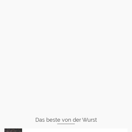
Das beste von der Wurst