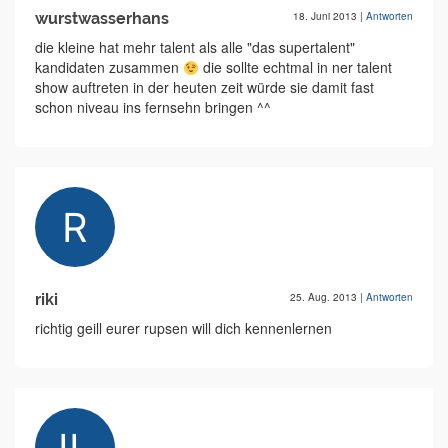
wurstwasserhans
18. Juni 2013
|
Antworten
die kleine hat mehr talent als alle "das supertalent"
kandidaten zusammen
die sollte echtmal in ner talent
show auftreten in der heuten zeit würde sie damit fast
schon niveau ins fernsehn bringen ^^
riki
25. Aug. 2013
|
Antworten
richtig geill eurer rupsen will dich kennenlernen