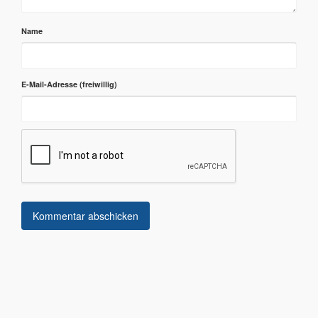
Name
E-Mail-Adresse