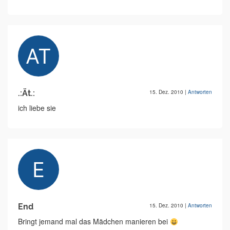
.:Ät.:
15. Dez. 2010
|
Antworten
ich liebe sie
End
15. Dez. 2010
|
Antworten
Bringt jemand mal das Mädchen manieren bei