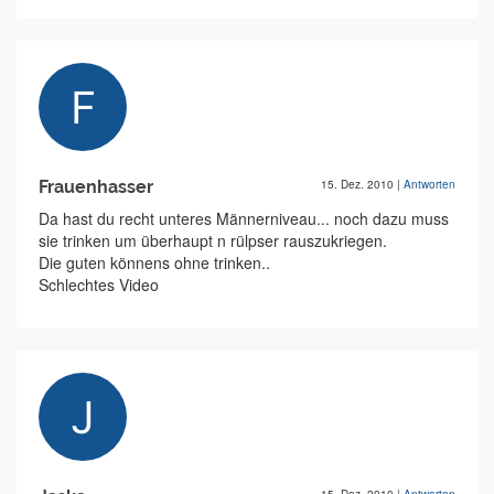
Frauenhasser
15. Dez. 2010
|
Antworten
Da hast du recht unteres Männerniveau... noch dazu muss
sie trinken um überhaupt n rülpser rauszukriegen.
Die guten könnens ohne trinken..
Schlechtes Video