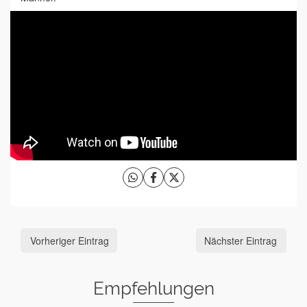
Vorheriger Eintrag
Nächster Eintrag
Empfehlungen