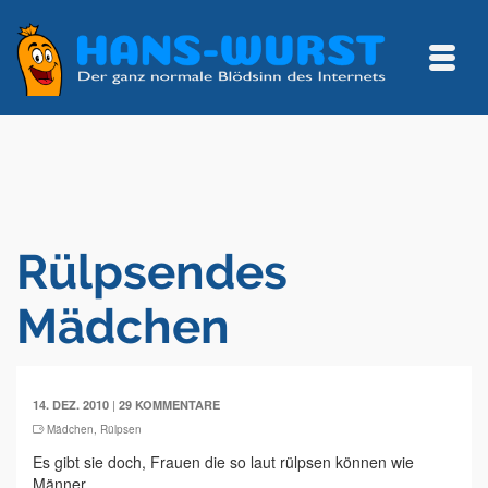
Rülpsendes
Mädchen
|
14. DEZ. 2010
29 KOMMENTARE
Mädchen
,
Rülpsen
Es gibt sie doch, Frauen die so laut rülpsen können wie
Männer.