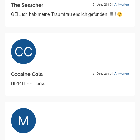
The Searcher
15. Dez. 2010
|
Antworten
GEIL ich hab meine Traumfrau endlich gefunden !!!!!!
Cocaine Cola
16. Dez. 2010
|
Antworten
HIPP HIPP Hurra