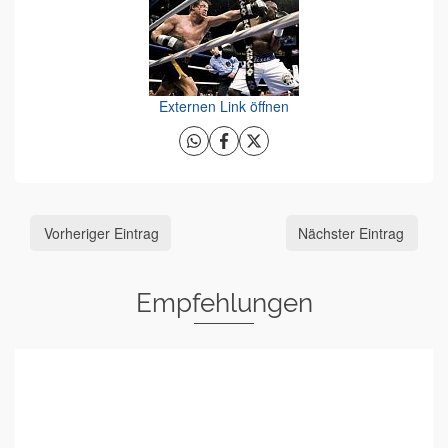
Externen Link öffnen
Vorheriger Eintrag
Nächster Eintrag
Empfehlungen