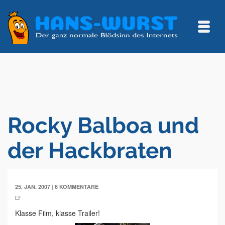
Rocky Balboa und
der Hackbraten
|
25. JAN. 2007
6 KOMMENTARE
Klasse Film, klasse Trailer!