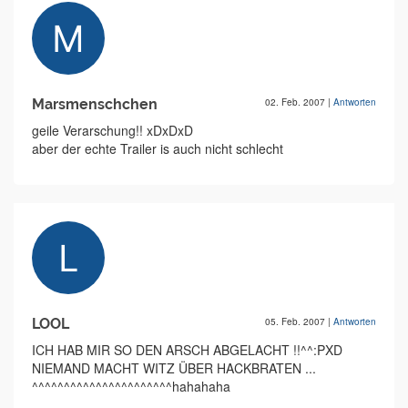
Marsmenschchen
02. Feb. 2007
|
Antworten
geile Verarschung!! xDxDxD
aber der echte Trailer is auch nicht schlecht
LOOL
05. Feb. 2007
|
Antworten
ICH HAB MIR SO DEN ARSCH ABGELACHT !!^^:PXD
NIEMAND MACHT WITZ ÜBER HACKBRATEN ...
^^^^^^^^^^^^^^^^^^^^^^hahahaha