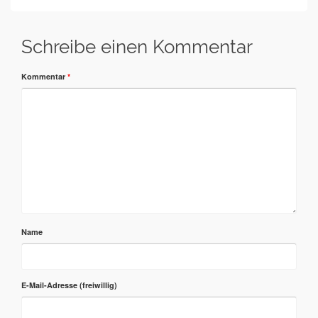
Schreibe einen Kommentar
Kommentar
*
Name
E-Mail-Adresse