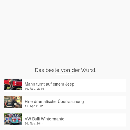
Das beste von der Wurst
Mann turnt auf einem Jeep
19. Aug. 2015
Eine dramatische Überraschung
11. Apr. 2012
VW Bulli Wintermantel
26. Nov. 2014