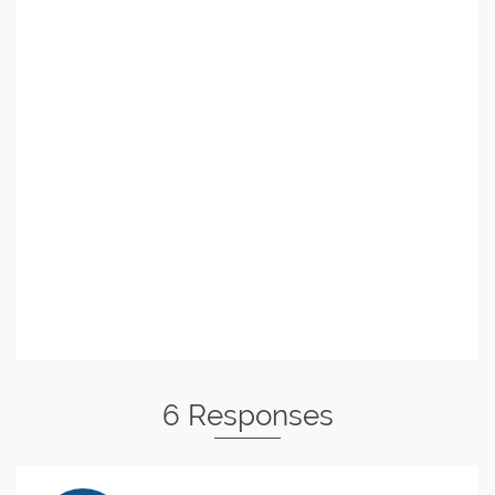
6 Responses