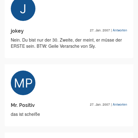
jokey
27. Jan. 2007
|
Antworten
Nein. Du bist nur der 30. Zweite, der meint, er müsse der
ERSTE sein. BTW: Geile Verarsche von Sly.
Mr. Positiv
27. Jan. 2007
|
Antworten
das ist scheiße