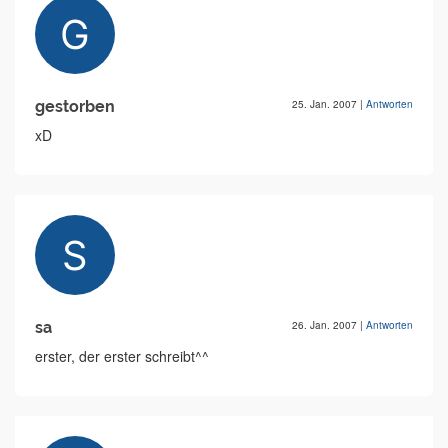
gestorben
25. Jan. 2007
|
Antworten
xD
sa
26. Jan. 2007
|
Antworten
erster, der erster schreibt^^