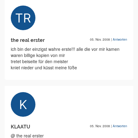
the real erster
05. Nov. 2008
|
Antworten
ich bin der einzigst wahre erste!!! alle die vor mir kamen
waren billige kopien von mir
tretet beiseite für den meister
kniet nieder und küsst meine füße
KLAATU
05. Nov. 2008
|
Antworten
@ the real erster