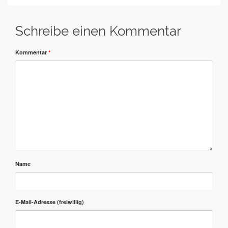
Schreibe einen Kommentar
Kommentar
*
Name
E-Mail-Adresse