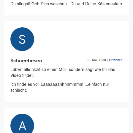
Du stingst! Geh Dich waschen...Du und Deine Käsemauken
Schneebesen
05. Nov. 2008
|
Antworten
Labert alle nicht so einen Müll, sondern sagt wie Ihr das
Video findet.
Ich finde es voll Laaaaaaahhhhmmmm....einfach nur
schlecht.