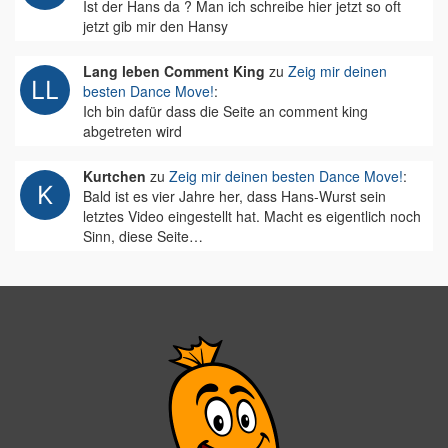
Ist der Hans da ? Man ich schreibe hier jetzt so oft
jetzt gib mir den Hansy
Lang leben Comment King
zu
Zeig mir deinen
besten Dance Move!
:
Ich bin dafür dass die Seite an comment king
abgetreten wird
Kurtchen
zu
Zeig mir deinen besten Dance Move!
:
Bald ist es vier Jahre her, dass Hans-Wurst sein
letztes Video eingestellt hat. Macht es eigentlich noch
Sinn, diese Seite…