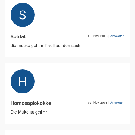
Soldat
05. Nov. 2008
|
Antworten
die mucke geht mir voll auf den sack
Homosapiokokke
06. Nov. 2008
|
Antworten
Die Muke ist geil ^^