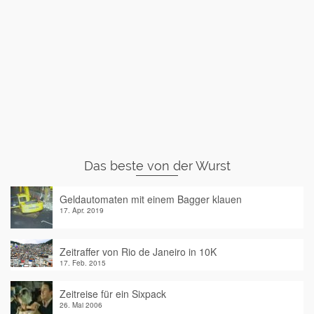
Das beste von der Wurst
Geldautomaten mit einem Bagger klauen
17. Apr. 2019
Zeitraffer von Rio de Janeiro in 10K
17. Feb. 2015
Zeitreise für ein Sixpack
26. Mai 2006