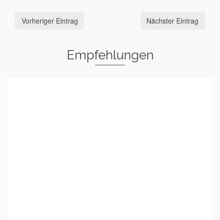
Vorheriger Eintrag
Nächster Eintrag
Empfehlungen