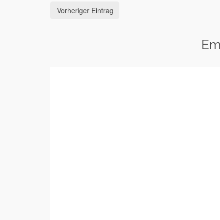
Vorheriger Eintrag
Em