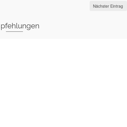
Nächster Eintrag
pfehlungen