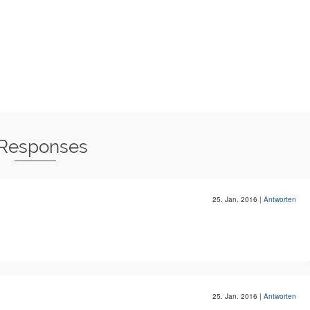
 Responses
25. Jan. 2016
|
Antworten
25. Jan. 2016
|
Antworten