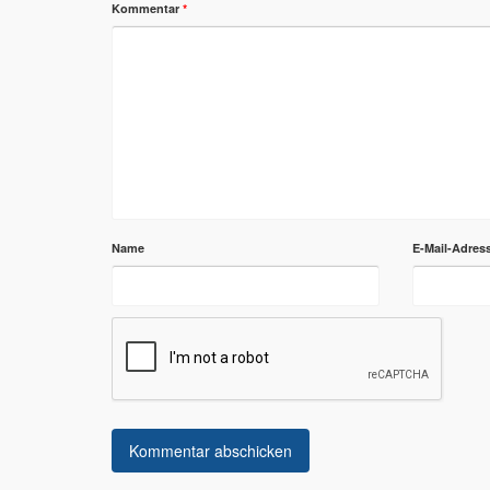
Kommentar
*
Name
E-Mail-Adres