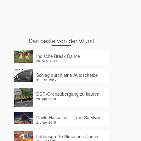
Das beste von der Wurst
Indische Break Dance
26. Sep. 2011
Schlag durch eine Autoscheibe
31. Jan. 2017
DDR-Grenzübergang zu kaufen
20. Apr. 2010
David Hasselhoff - True Survivor
21. Apr. 2015
Lebensgroße Simpsons-Couch