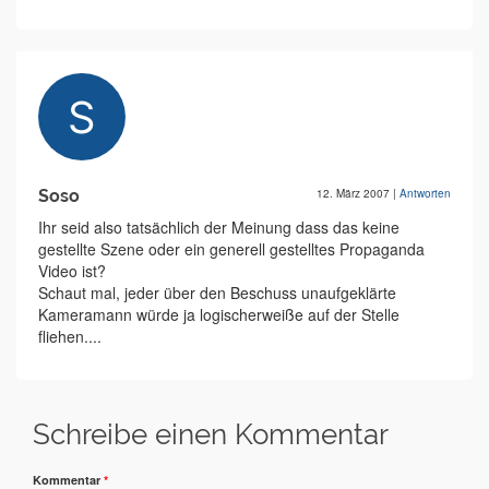
Soso
12. März 2007
|
Antworten
Ihr seid also tatsächlich der Meinung dass das keine
gestellte Szene oder ein generell gestelltes Propaganda
Video ist?
Schaut mal, jeder über den Beschuss unaufgeklärte
Kameramann würde ja logischerweiße auf der Stelle
fliehen....
Schreibe einen Kommentar
Kommentar
*