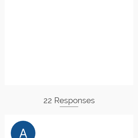
22 Responses