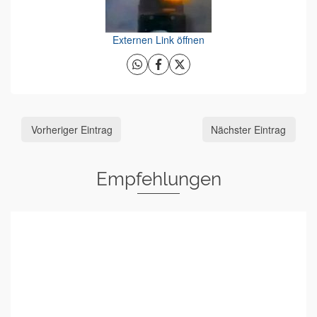
Externen Link öffnen
Vorheriger Eintrag
Nächster Eintrag
Empfehlungen