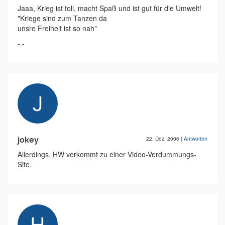
Jaaa, Krieg ist toll, macht Spaß und ist gut für die Umwelt!
"Kriege sind zum Tanzen da
unsre Freiheit ist so nah"
-.-
jokey
22. Dez. 2006
|
Antworten
Allerdings. HW verkommt zu einer Video-Verdummungs-
Site.