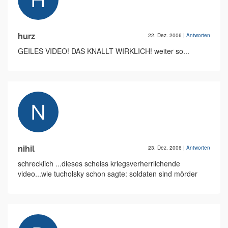
hurz
22. Dez. 2006
|
Antworten
GEILES VIDEO! DAS KNALLT WIRKLICH! weiter so...
nihil
23. Dez. 2006
|
Antworten
schrecklich ...dieses scheiss kriegsverherrlichende
video...wie tucholsky schon sagte: soldaten sind mörder