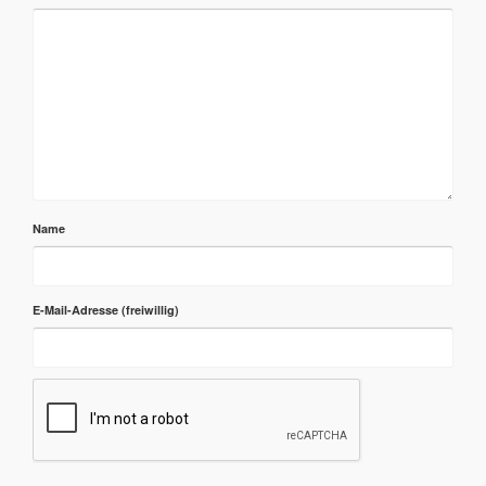
Name
E-Mail-Adresse