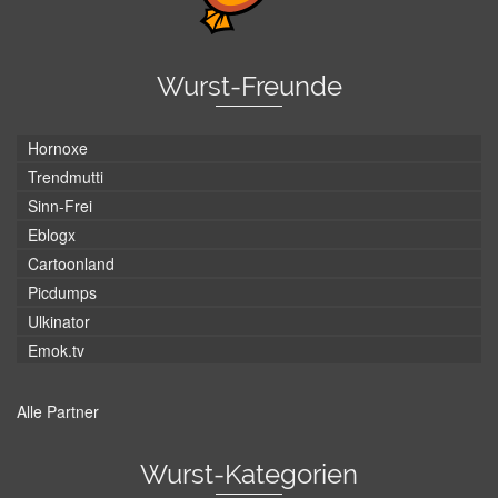
Wurst-Freunde
Hornoxe
Trendmutti
Sinn-Frei
Eblogx
Cartoonland
Picdumps
Ulkinator
Emok.tv
Alle Partner
Wurst-Kategorien