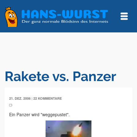
Rakete vs. Panzer
|
21. DEZ. 2006
22 KOMMENTARE
Ein Panzer wird "weggepustet".