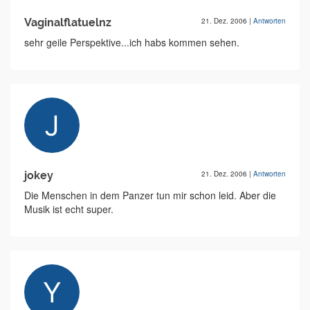
Vaginalflatuelnz
21. Dez. 2006
|
Antworten
sehr geile Perspektive...ich habs kommen sehen.
jokey
21. Dez. 2006
|
Antworten
Die Menschen in dem Panzer tun mir schon leid. Aber die
Musik ist echt super.