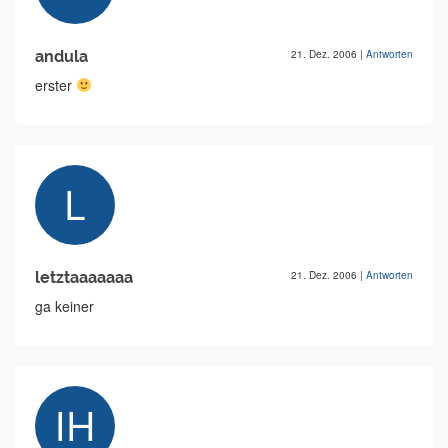
andula
21. Dez. 2006
|
Antworten
erster
letztaaaaaaa
21. Dez. 2006
|
Antworten
ga keiner