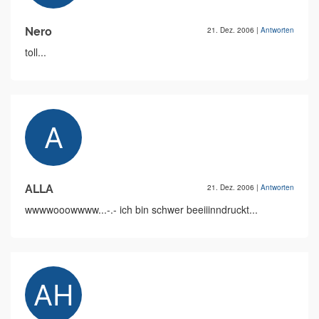
Nero
21. Dez. 2006
|
Antworten
toll...
ALLA
21. Dez. 2006
|
Antworten
wwwwooowwww...-.- ich bin schwer beeiiinndruckt...