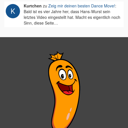
Kurtchen
zu
Zeig mir deinen besten Dance Move!
:
Bald ist es vier Jahre her, dass Hans-Wurst sein
letztes Video eingestellt hat. Macht es eigentlich noch
Sinn, diese Seite…