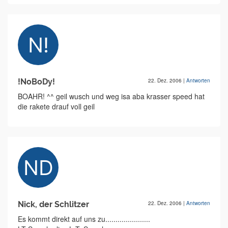
!NoBoDy!
22. Dez. 2006
|
Antworten
BOAHR! ^^ geil wusch und weg isa aba krasser speed hat
die rakete drauf voll geil
Nick, der Schlitzer
22. Dez. 2006
|
Antworten
Es kommt direkt auf uns zu......................