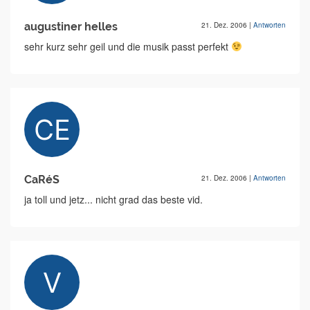
augustiner helles
21. Dez. 2006
|
Antworten
sehr kurz sehr geil und die musik passt perfekt
CaRéS
21. Dez. 2006
|
Antworten
ja toll und jetz... nicht grad das beste vid.