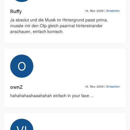
Ruffy
16. Nov. 2009
|
Antworten
Ja absolut und die Musik im Hintergrund passt prima,
musste mir den Clip gleich paarmal hintereinander
anschauen, einfach komisch.
ownZ
16. Nov. 2009
|
Antworten
hahahahaahaaahahah einfach in your face ...