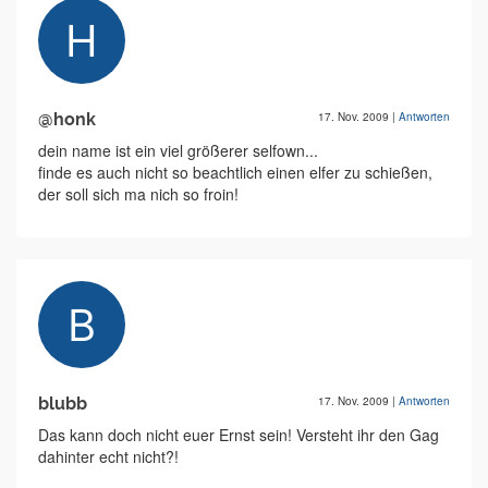
@honk
17. Nov. 2009
|
Antworten
dein name ist ein viel größerer selfown...
finde es auch nicht so beachtlich einen elfer zu schießen,
der soll sich ma nich so froin!
blubb
17. Nov. 2009
|
Antworten
Das kann doch nicht euer Ernst sein! Versteht ihr den Gag
dahinter echt nicht?!