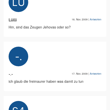
Lülli
16. Nov. 2009
|
Antworten
Hm, sind das Zeugen Jehovas oder so?
-.-
17. Nov. 2009
|
Antworten
ich glaub die freimaurer haben was damit zu tun