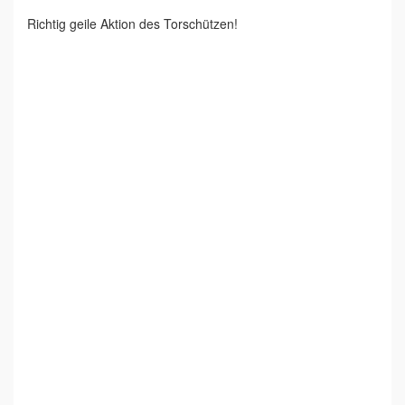
Richtig geile Aktion des Torschützen!