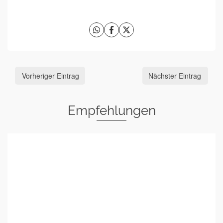
Vorheriger Eintrag
Nächster Eintrag
Empfehlungen