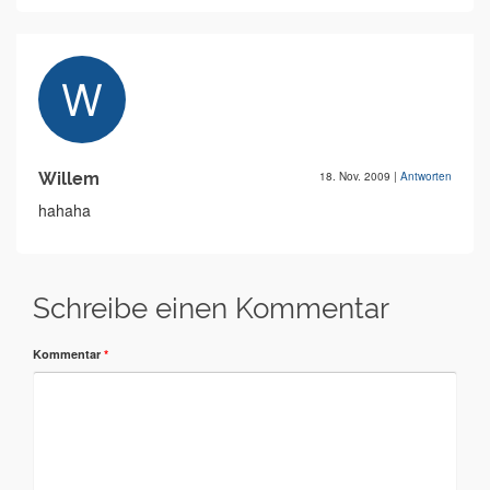
Willem
18. Nov. 2009
|
Antworten
hahaha
Schreibe einen Kommentar
Kommentar
*