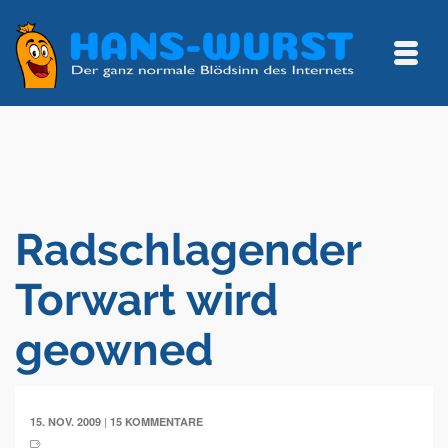
Radschlagender
Torwart wird
geowned
|
15. NOV. 2009
15 KOMMENTARE