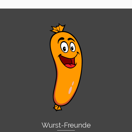
Wurst-Freunde