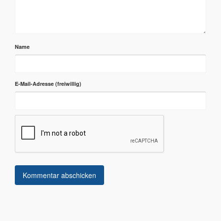
Name
E-Mail-Adresse