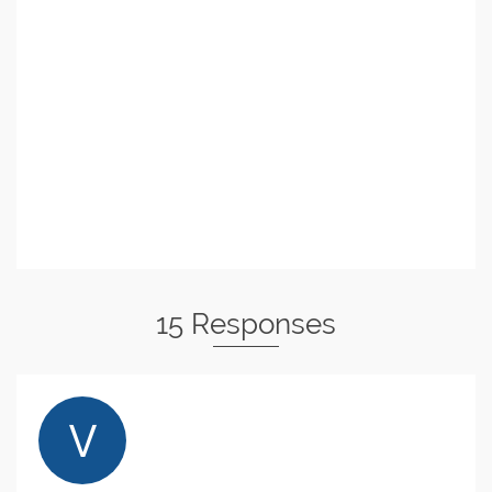
15 Responses