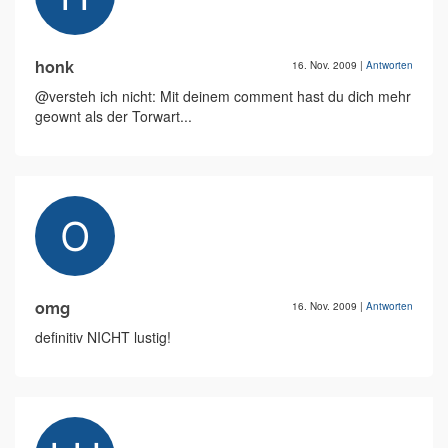
honk
16. Nov. 2009
|
Antworten
@versteh ich nicht: Mit deinem comment hast du dich mehr
geownt als der Torwart...
omg
16. Nov. 2009
|
Antworten
definitiv NICHT lustig!