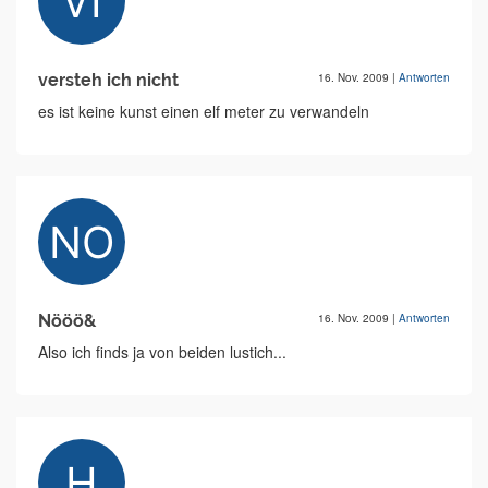
versteh ich nicht
16. Nov. 2009
|
Antworten
es ist keine kunst einen elf meter zu verwandeln
Nööö&
16. Nov. 2009
|
Antworten
Also ich finds ja von beiden lustich...