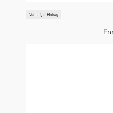
Vorheriger Eintrag
Em