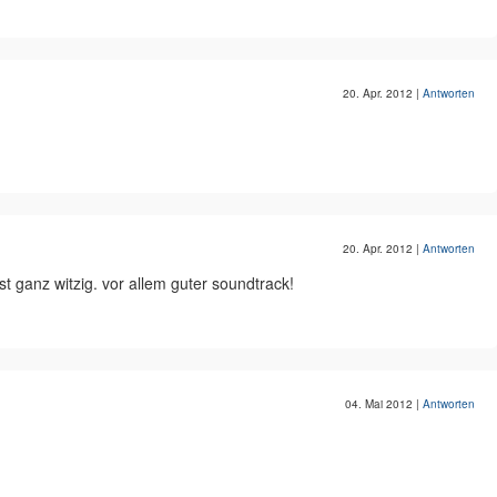
20. Apr. 2012
|
Antworten
20. Apr. 2012
|
Antworten
t ganz witzig. vor allem guter soundtrack!
04. Mai 2012
|
Antworten