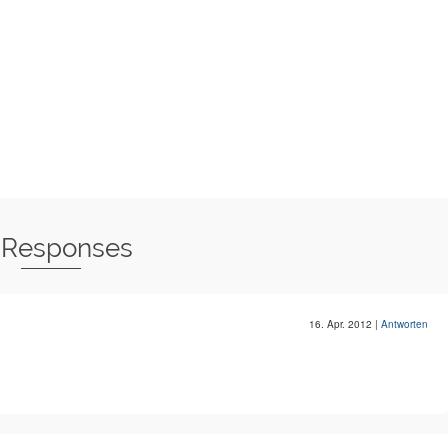
 Responses
16. Apr. 2012
|
Antworten