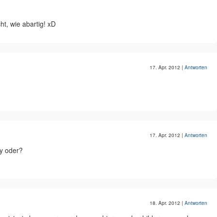
ht, wie abartig! xD
17. Apr. 2012
|
Antworten
17. Apr. 2012
|
Antworten
ty oder?
18. Apr. 2012
|
Antworten