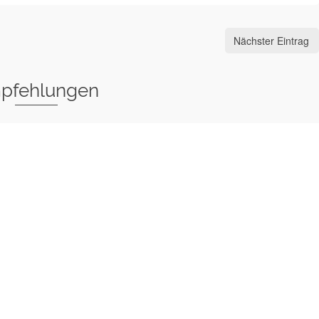
Nächster Eintrag
pfehlungen