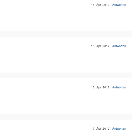
16. Apr. 2012
|
Antworten
16. Apr. 2012
|
Antworten
16. Apr. 2012
|
Antworten
17. Apr. 2012
|
Antworten