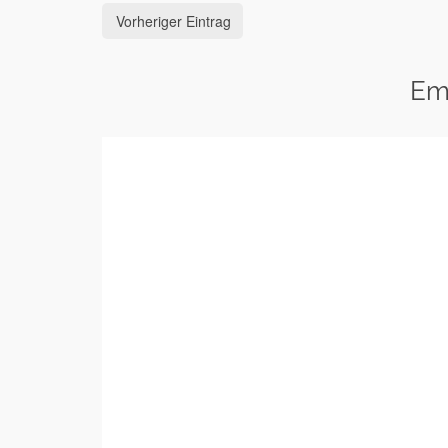
Vorheriger Eintrag
Em