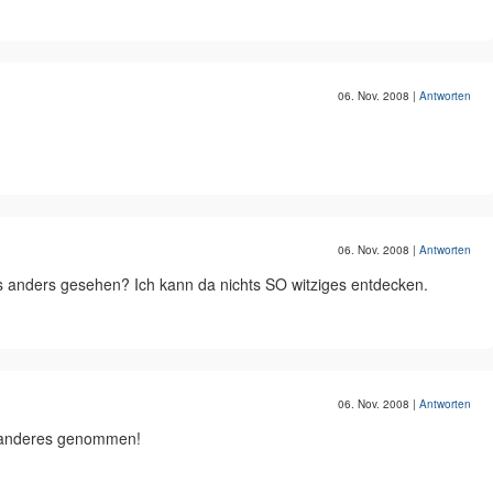
06. Nov. 2008
|
Antworten
06. Nov. 2008
|
Antworten
anders gesehen? Ich kann da nichts SO witziges entdecken.
06. Nov. 2008
|
Antworten
 anderes genommen!