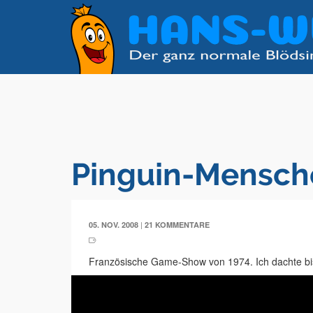
Pinguin-Mensc
|
05. NOV. 2008
21 KOMMENTARE
Französische Game-Show von 1974. Ich dachte bi