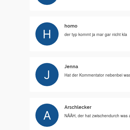
homo
der typ kommt ja mar gar nicht kla
Jenna
Hat der Kommentator nebenbei was 
Arschlecker
NÄÄH, der hat zwischendurch was