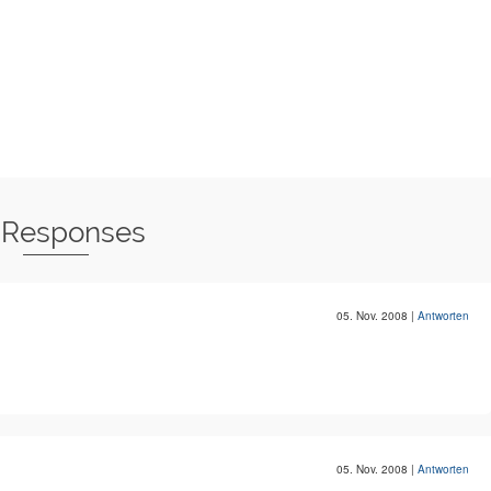
 Responses
05. Nov. 2008
|
Antworten
05. Nov. 2008
|
Antworten