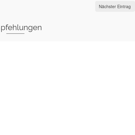
Nächster Eintrag
pfehlungen