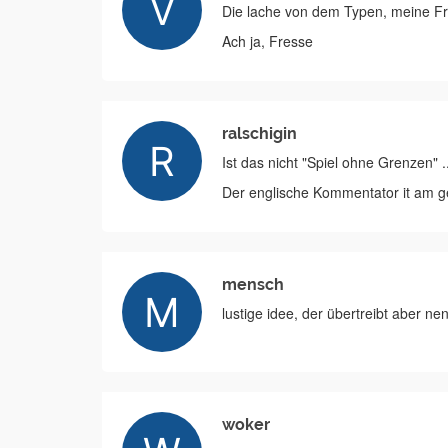
Die lache von dem Typen, meine Fr
Ach ja, Fresse
ralschigin
Ist das nicht "Spiel ohne Grenzen" ..
Der englische Kommentator it am ge
mensch
lustige idee, der übertreibt aber ne
woker