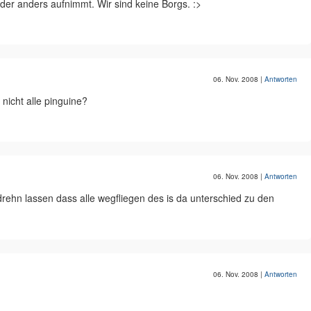
er anders aufnimmt. Wir sind keine Borgs. :>
06. Nov. 2008
|
Antworten
nicht alle pinguine?
06. Nov. 2008
|
Antworten
drehn lassen dass alle wegfliegen des is da unterschied zu den
06. Nov. 2008
|
Antworten