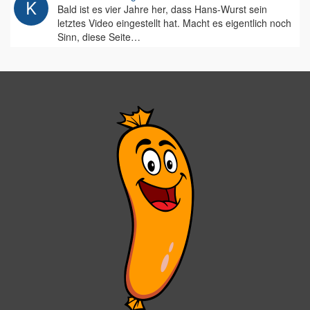
Bald ist es vier Jahre her, dass Hans-Wurst sein
letztes Video eingestellt hat. Macht es eigentlich noch
Sinn, diese Seite…