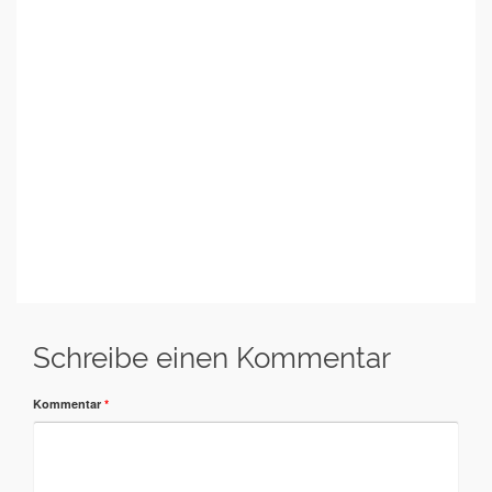
Schreibe einen Kommentar
Kommentar
*