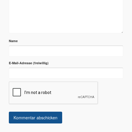
Name
E-Mail-Adresse