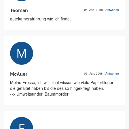
Teoman
04. Jan. 2008
|
Antworten
gutekameraführung wie ich finde.
McAuer
05. Jan. 2008
|
Antworten
Meine Fresse, ich will nicht wissen wie viele Papierflieger
die gefaltet haben bis die des so hingekriegt haben.
--> Umweltsünder, Baummörder^^