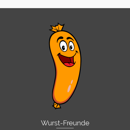
Wurst-Freunde