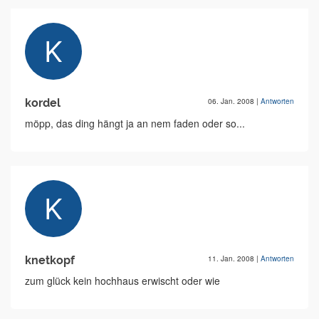
kordel
06. Jan. 2008
|
Antworten
möpp, das ding hängt ja an nem faden oder so...
knetkopf
11. Jan. 2008
|
Antworten
zum glück kein hochhaus erwischt oder wie