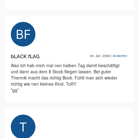
bLACK fLAG
04. Jan. 2008
|
Antworten
Also ich hab mich mal nen halben Tag damit beschäftigt
und dann aus dem 8 Stock fliegen lassen. Bei guter
Thermik macht das richtig Bock. Fühlt man sich wieder
richtig wie nen kleines Kind. Toll!!!
*gg*