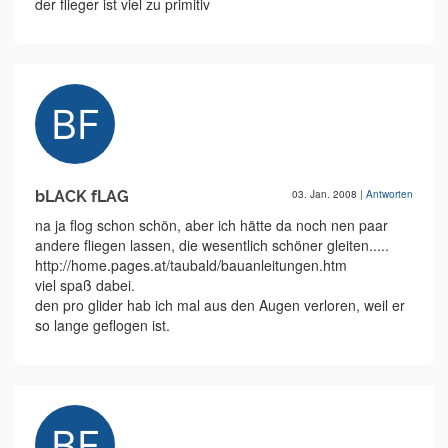
der flieger ist viel zu primitiv
bLACK fLAG
03. Jan. 2008
|
Antworten
na ja flog schon schön, aber ich hätte da noch nen paar
andere fliegen lassen, die wesentlich schöner gleiten.....
http://home.pages.at/taubald/bauanleitungen.htm
viel spaß dabei.
den pro glider hab ich mal aus den Augen verloren, weil er
so lange geflogen ist.