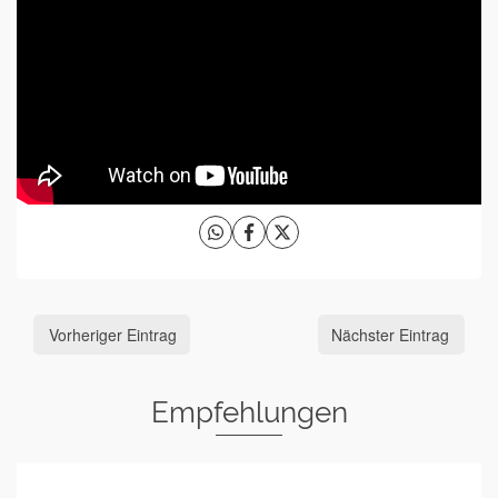
Vorheriger Eintrag
Nächster Eintrag
Empfehlungen