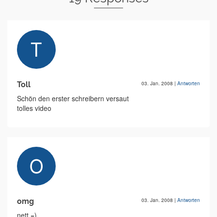
Toll
03. Jan. 2008
|
Antworten
Schön den erster schreibern versaut
tolles video
omg
03. Jan. 2008
|
Antworten
nett =)