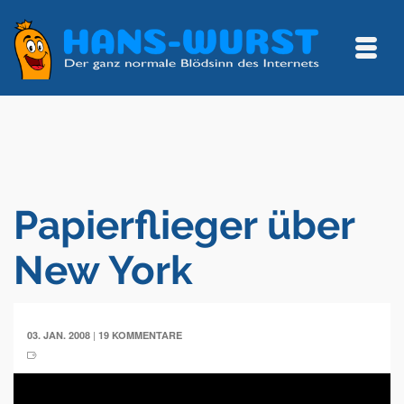
Papierflieger über
New York
|
03. JAN. 2008
19 KOMMENTARE