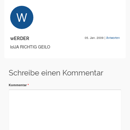
wERDER
05. Jan. 2009
|
Antworten
lolJA RICHTIG GEILO
Schreibe einen Kommentar
Kommentar
*