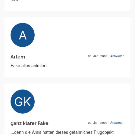
Artem
03. Jan. 2008
|
Antworten
Fake alles animiert
ganz klarer Fake
03. Jan. 2008
|
Antworten
...denn die Amis hätten dieses gefährliches Flugobjekt