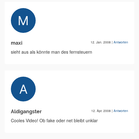
maxi
12. Jan. 2008
|
Antworten
sieht aus als könnte man des fernsteuern
Aldigangster
12. Apr. 2008
|
Antworten
Cooles Video! Ob fake oder net bleibt unklar