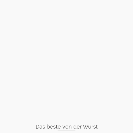
Das beste von der Wurst