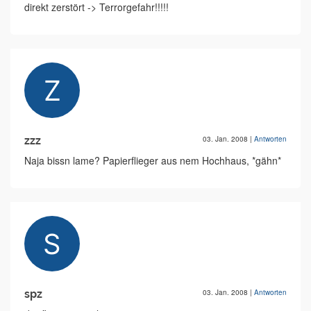
direkt zerstört -> Terrorgefahr!!!!!
zzz
03. Jan. 2008
|
Antworten
Naja bissn lame? Papierflieger aus nem Hochhaus, *gähn*
spz
03. Jan. 2008
|
Antworten