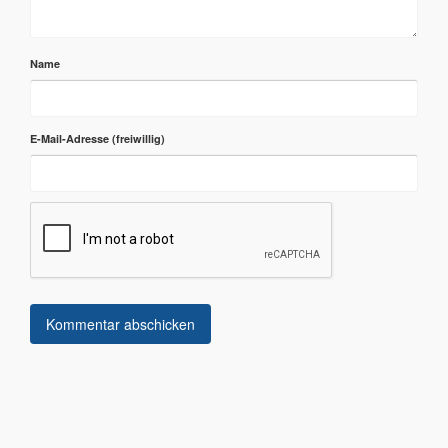
Name
E-Mail-Adresse