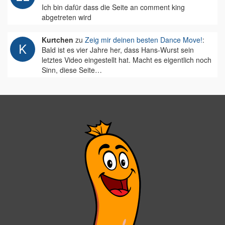
Ich bin dafür dass die Seite an comment king
abgetreten wird
Kurtchen
zu
Zeig mir deinen besten Dance Move!
:
Bald ist es vier Jahre her, dass Hans-Wurst sein
letztes Video eingestellt hat. Macht es eigentlich noch
Sinn, diese Seite…