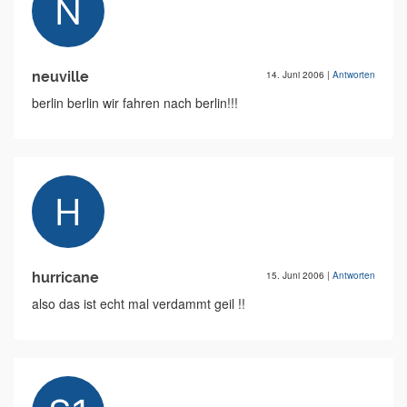
neuville
14. Juni 2006
|
Antworten
berlin berlin wir fahren nach berlin!!!
hurricane
15. Juni 2006
|
Antworten
also das ist echt mal verdammt geil !!