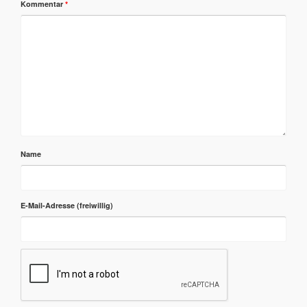
Kommentar
*
Name
E-Mail-Adresse