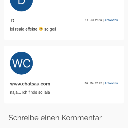
:D
01. Juli 2006
|
Antworten
lol reale effekte
so geil
www.chatsau.com
30. Mai 2012
|
Antworten
naja... ich finds so lala
Schreibe einen Kommentar