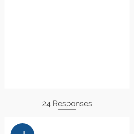
24 Responses