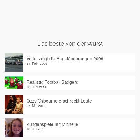
Das beste von der Wurst
Vettel zeigt die Regeländerungen 2009
21. Feb. 2009
Realistic Football Badgers
26. Juni 2014
Ozzy Osbourne erschreckt Leute
27. Mai 2010
Zungenspiele mit Michelle
18. Juli 2007