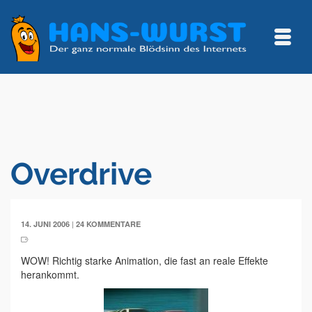
Overdrive
|
14. JUNI 2006
24 KOMMENTARE
WOW! Richtig starke Animation, die fast an reale Effekte
herankommt.