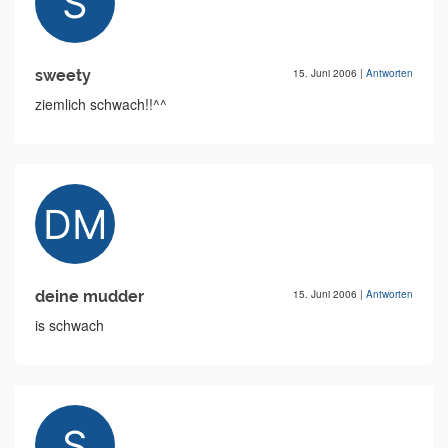
sweety
15. Juni 2006
|
Antworten
ziemlich schwach!!^^
deine mudder
15. Juni 2006
|
Antworten
is schwach