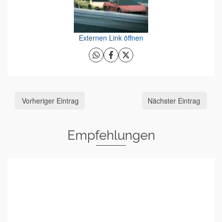
Externen Link öffnen
Vorheriger Eintrag
Nächster Eintrag
Empfehlungen