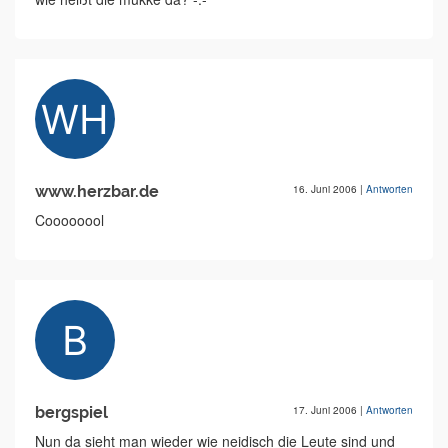
www.herzbar.de
16. Juni 2006
|
Antworten
Coooooool
bergspiel
17. Juni 2006
|
Antworten
Nun da sieht man wieder wie neidisch die Leute sind und