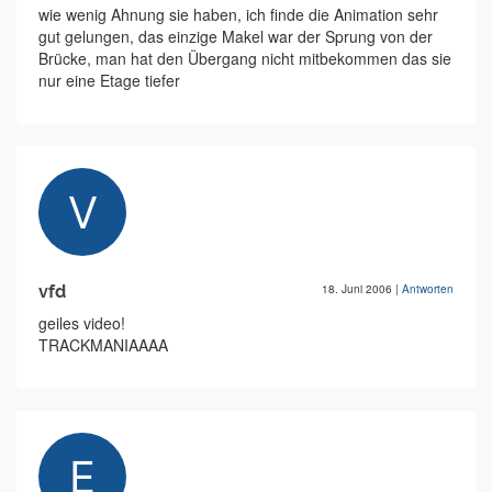
wie wenig Ahnung sie haben, ich finde die Animation sehr
gut gelungen, das einzige Makel war der Sprung von der
Brücke, man hat den Übergang nicht mitbekommen das sie
nur eine Etage tiefer
vfd
18. Juni 2006
|
Antworten
geiles video!
TRACKMANIAAAA