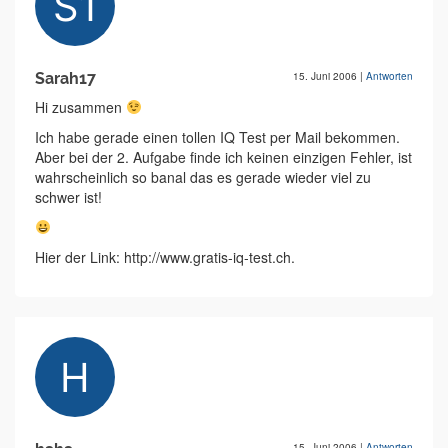
Sarah17
15. Juni 2006
|
Antworten
Hi zusammen
Ich habe gerade einen tollen IQ Test per Mail bekommen.
Aber bei der 2. Aufgabe finde ich keinen einzigen Fehler, ist
wahrscheinlich so banal das es gerade wieder viel zu
schwer ist!
Hier der Link: http://www.gratis-iq-test.ch.
15. Juni 2006
|
Antworten