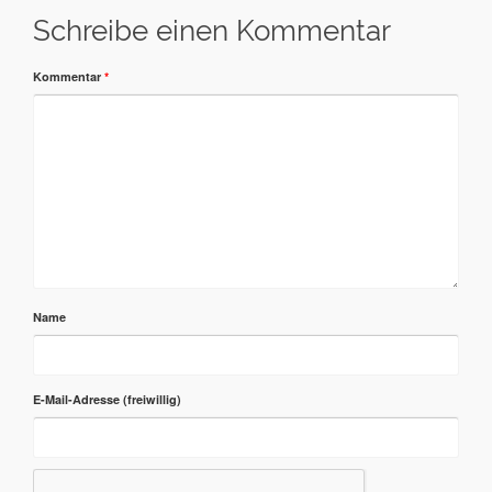
Schreibe einen Kommentar
Kommentar
*
Name
E-Mail-Adresse