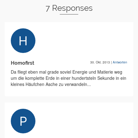
7 Responses
Homofirst
30. Okt. 2013
|
Antworten
Da fliegt eben mal grade soviel Energie und Matierie weg
um die komplette Erde in einer hundertsteln Sekunde in ein
kleines Häufchen Asche zu verwandeln...