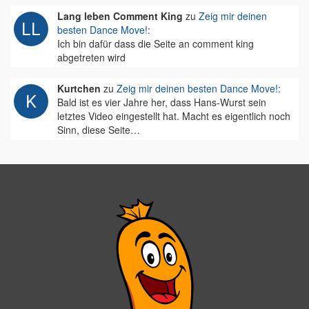
Lang leben Comment King
zu
Zeig mir deinen
besten Dance Move!
:
Ich bin dafür dass die Seite an comment king
abgetreten wird
Kurtchen
zu
Zeig mir deinen besten Dance Move!
:
Bald ist es vier Jahre her, dass Hans-Wurst sein
letztes Video eingestellt hat. Macht es eigentlich noch
Sinn, diese Seite…