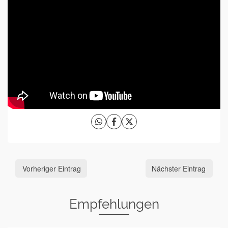
Vorheriger Eintrag
Nächster Eintrag
Empfehlungen