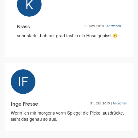
Krass
08. Nov. 2013
|
Antworten
sehr stark.. hab mir grad fast in die Hose gepisst
Inge Fresse
31. Okt. 2013
|
Antworten
Wenn ich mir morgens vorm Spiegel die Pickel ausdrücke,
sieht das genau so aus.