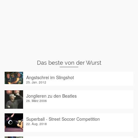
Das beste von der Wurst
Angstschrei im Slingshot
25. Jan. 2012
Jonglieren zu den Beatles
26. März 2006
Superball - Street Soccer Competition
22. Aug. 2018