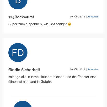
125Bockwurst
30. Okt. 2013
|
Antworten
Super zum einpennen, wie Spacenight
für die Sicherheit
30. Okt. 2013
|
Antworten
solange alle in ihren Häusern bleiben und die Fenster nicht
öffnen ist niemand in Gefahr.