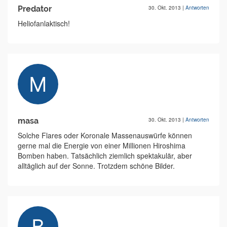
Predator
30. Okt. 2013
|
Antworten
Heliofanlaktisch!
masa
30. Okt. 2013
|
Antworten
Solche Flares oder Koronale Massenauswürfe können
gerne mal die Energie von einer Millionen Hiroshima
Bomben haben. Tatsächlich ziemlich spektakulär, aber
alltäglich auf der Sonne. Trotzdem schöne Bilder.