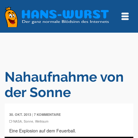
Nahaufnahme von
der Sonne
|
30. OKT. 2013
7 KOMMENTARE
NASA
,
Sonne
,
Weltraum
Eine Explosion auf dem Feuerball.