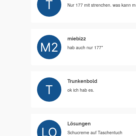
Nur 177 mit strenchen. was kann
miebi22
hab auch nur 177*
Trunkenbold
ok ich hab es.
Lösungen
Schucreme auf Taschentuch