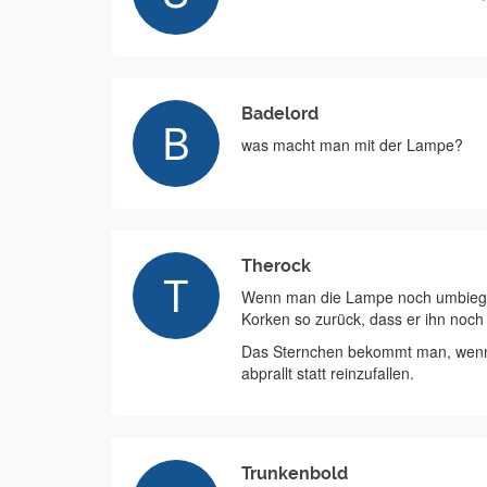
Badelord
was macht man mit der Lampe?
Therock
Wenn man die Lampe noch umbiegt 
Korken so zurück, dass er ihn noch
Das Sternchen bekommt man, wenn
abprallt statt reinzufallen.
Trunkenbold