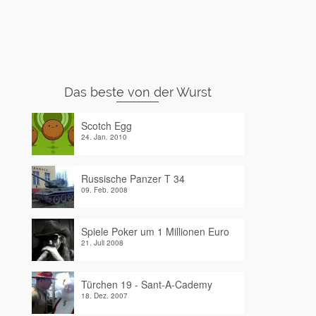
Das beste von der Wurst
Scotch Egg
24. Jan. 2010
Russische Panzer T 34
09. Feb. 2008
Spiele Poker um 1 Millionen Euro
21. Juli 2008
Türchen 19 - Sant-A-Cademy
18. Dez. 2007