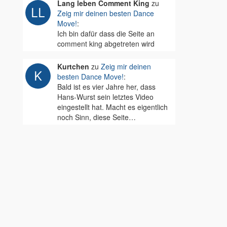
Lang leben Comment King
zu
Zeig mir deinen besten Dance
Move!
:
Ich bin dafür dass die Seite an
comment king abgetreten wird
Kurtchen
zu
Zeig mir deinen
besten Dance Move!
:
Bald ist es vier Jahre her, dass
Hans-Wurst sein letztes Video
eingestellt hat. Macht es eigentlich
noch Sinn, diese Seite…