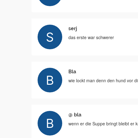
serj
das erste war schwerer
Bla
wie lockt man denn den hund vor d
@ bla
wenn er die Suppe bringt bleibt er 