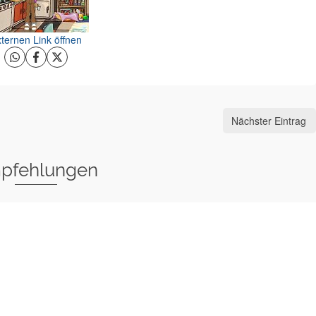
ternen Link öffnen
Nächster Eintrag
pfehlungen