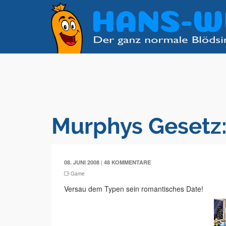
Murphys Gesetz:
|
08. JUNI 2008
48 KOMMENTARE
Game
Versau dem Typen sein romantisches Date!