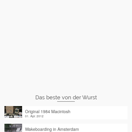
Das beste von der Wurst
Original 1984 Macintosh
01. Apr. 2012
Wakeboarding in Amsterdam