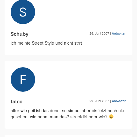
Schuby
29. Juni 2007
|
Antworten
ich meinte Street Style und nicht strrt
falco
29. Juni 2007
|
Antworten
alter wie geil ist das denn. so simpel aber bis jetzt noch nie
gesehen. wie nennt man das? streetdirt oder wie?