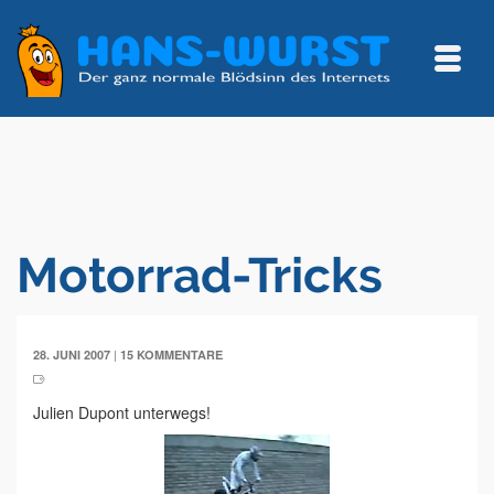
Motorrad-Tricks
|
28. JUNI 2007
15 KOMMENTARE
Julien Dupont unterwegs!