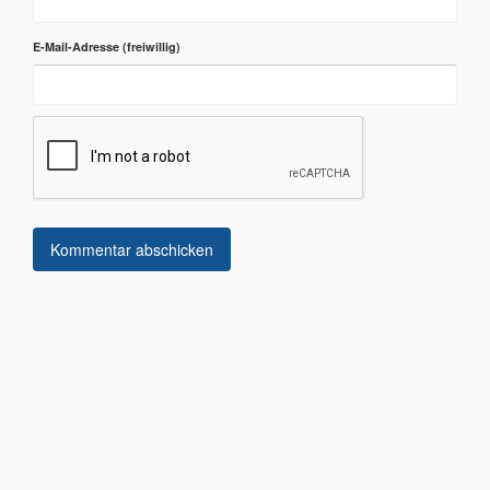
E-Mail-Adresse