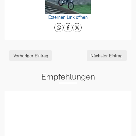
Externen Link öffnen
Vorheriger Eintrag
Nächster Eintrag
Empfehlungen