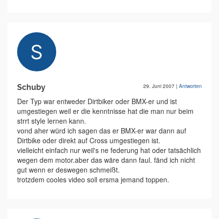
Schuby
29. Juni 2007
|
Antworten
Der Typ war entweder Dirtbiker oder BMX-er und ist
umgestiegen weil er die kenntnisse hat die man nur beim
strrt style lernen kann.
vond aher würd ich sagen das er BMX-er war dann auf
Dirtbike oder direkt auf Cross umgestiegen ist.
vielleicht einfach nur weil's ne federung hat oder tatsächlich
wegen dem motor.aber das wäre dann faul. fänd ich nicht
gut wenn er deswegen schmeißt.
trotzdem cooles video soll ersma jemand toppen.