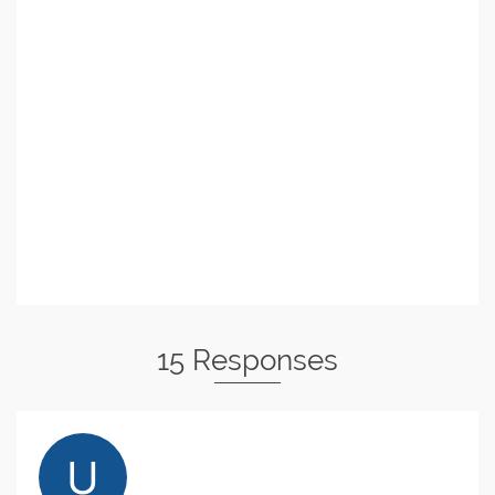
15 Responses