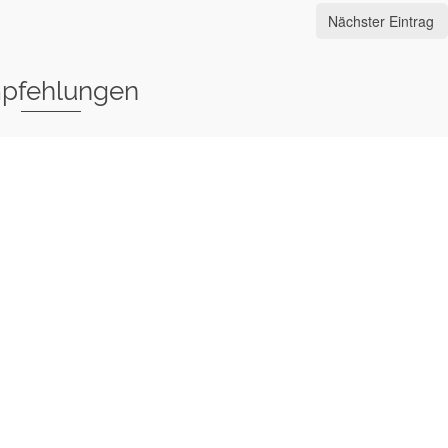
Nächster Eintrag
pfehlungen