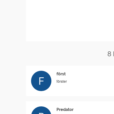
8
först
förster
Predator