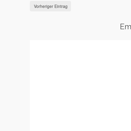
Vorheriger Eintrag
Em