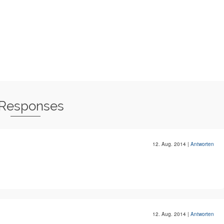
 Responses
12. Aug. 2014
|
Antworten
12. Aug. 2014
|
Antworten