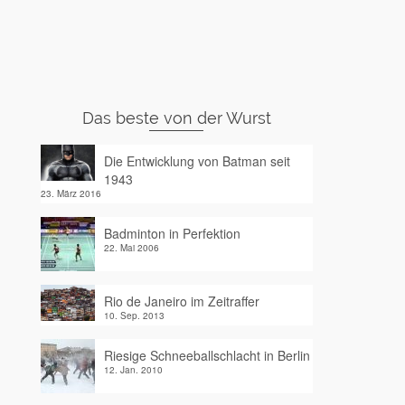
Das beste von der Wurst
Die Entwicklung von Batman seit
1943
23. März 2016
Badminton in Perfektion
22. Mai 2006
Rio de Janeiro im Zeitraffer
10. Sep. 2013
Riesige Schneeballschlacht in Berlin
12. Jan. 2010