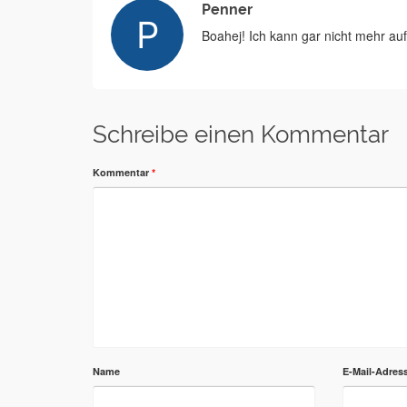
Penner
Boahej! Ich kann gar nicht mehr au
Schreibe einen Kommentar
Kommentar
*
Name
E-Mail-Adres