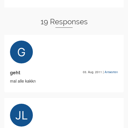
19 Responses
geht
03. Aug. 2011
|
Antworten
mal alle kakkn