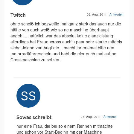
Twitch
06. Aug. 2011
|
Antworten
ohne scheiß ich bezweifle mal ganz stark das auch nur die
hälfte von euch weiß wie so ne maschine überhaupt
angeht... natürlich war das absolut keine glanzleistung
allerdings hat Frauencross auch'n paar sehr starke mädels
siehe Jolene van Vugt etc... macht ihr erstmal bitte nen
motorradführerschein und habt die eier euch mal auf ne
Crossmaschine zu setzen.
Sowas schreibt
07. Aug. 2011
|
Antworten
nur eine Frau, die bei so einem Rennen mitmachte
und schon vor Start-Beginn mit der Maschine