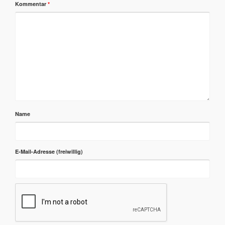
Kommentar
*
Name
E-Mail-Adresse