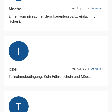
Macho
05. Aug. 2011
|
Antworten
ähnelt vom niveau her dem frauenfussball... einfach nur
lächerlich
icke
06. Aug. 2011
|
Antworten
Teilnahmebedingung: Kein Führerschein und Möpse.