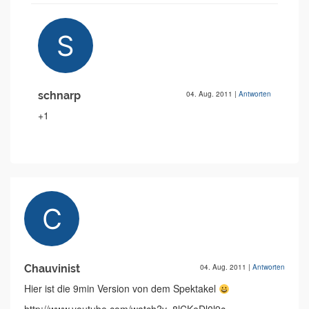
schnarp
04. Aug. 2011
|
Antworten
+1
Chauvinist
04. Aug. 2011
|
Antworten
Hier ist die 9min Version von dem Spektakel