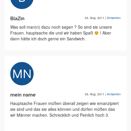
BlaZin
03. Aug. 2011
|
Antworten
Was soll man(n) dazu noch sagen ? So sind sie unsere
Frauen. hauptsache die und wir haben Spaß
! Aber
dann hätte ich doch gerne ein Sandwich.
mein name
03. Aug. 2011
|
Antworten
Hauptsache Frauen müßen überall zeigen wie emanzipiert
sie sind und das sie alles können und dürfen müßen das
wir Männer machen. Schrecklich und Peinlich hoch 3.