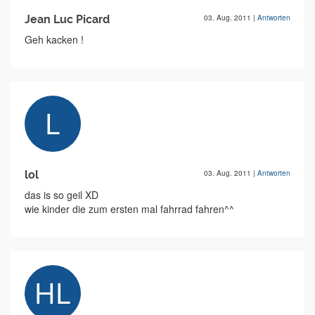
Jean Luc Picard
03. Aug. 2011
|
Antworten
Geh kacken !
lol
03. Aug. 2011
|
Antworten
das is so geil XD
wie kinder die zum ersten mal fahrrad fahren^^