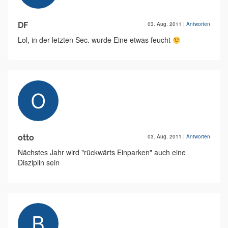
DF
03. Aug. 2011
|
Antworten
Lol, in der letzten Sec. wurde Eine etwas feucht
otto
03. Aug. 2011
|
Antworten
Nächstes Jahr wird "rückwärts Einparken" auch eine
Disziplin sein