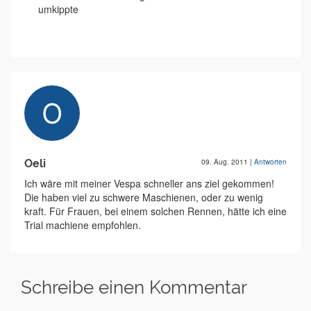
umkippte
Oeli
09. Aug. 2011
|
Antworten
Ich wäre mit meiner Vespa schneller ans ziel gekommen!
Die haben viel zu schwere Maschienen, oder zu wenig
kraft. Für Frauen, bei einem solchen Rennen, hätte ich eine
Trial machiene empfohlen.
Schreibe einen Kommentar