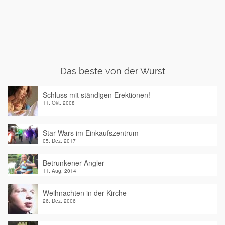
Das beste von der Wurst
Schluss mit ständigen Erektionen!
11. Okt. 2008
Star Wars im Einkaufszentrum
05. Dez. 2017
Betrunkener Angler
11. Aug. 2014
Weihnachten in der Kirche
26. Dez. 2006