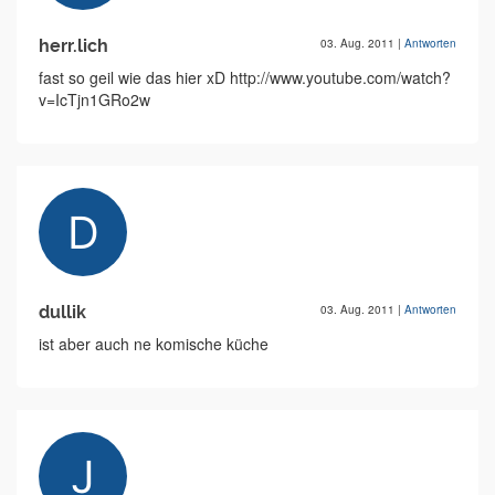
herr.lich
03. Aug. 2011
|
Antworten
fast so geil wie das hier xD http://www.youtube.com/watch?
v=IcTjn1GRo2w
dullik
03. Aug. 2011
|
Antworten
ist aber auch ne komische küche