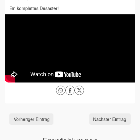
Ein komplettes Desaster!
Vorheriger Eintrag
Nächster Eintrag