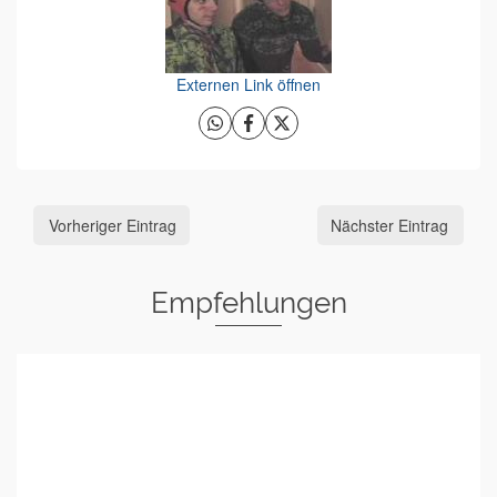
Externen Link öffnen
Vorheriger Eintrag
Nächster Eintrag
Empfehlungen