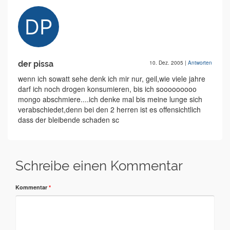
der pissa
10. Dez. 2005
|
Antworten
wenn ich sowatt sehe denk ich mir nur, geil,wie viele jahre
darf ich noch drogen konsumieren, bis ich sooooooooo
mongo abschmiere....ich denke mal bis meine lunge sich
verabschiedet,denn bei den 2 herren ist es offensichtlich
dass der bleibende schaden sc
Schreibe einen Kommentar
Kommentar
*