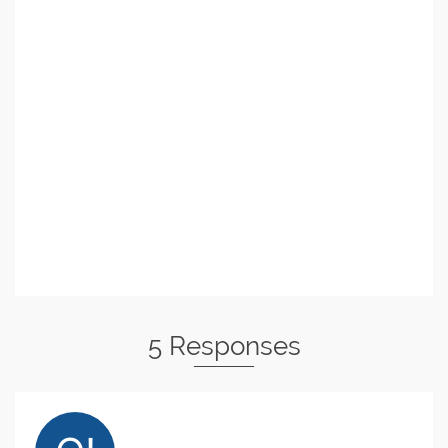
5 Responses