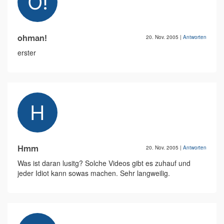
ohman!
20. Nov. 2005
|
Antworten
erster
Hmm
20. Nov. 2005
|
Antworten
Was ist daran lusitg? Solche Videos gibt es zuhauf und
jeder Idiot kann sowas machen. Sehr langweilig.