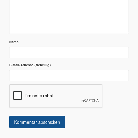
Name
E-Mail-Adresse