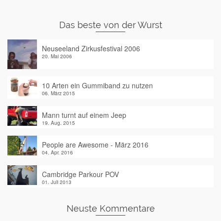
Das beste von der Wurst
Neuseeland Zirkusfestival 2006
20. Mai 2006
10 Arten ein Gummiband zu nutzen
06. März 2015
Mann turnt auf einem Jeep
19. Aug. 2015
People are Awesome - März 2016
04. Apr. 2016
Cambridge Parkour POV
01. Juli 2013
Neuste Kommentare