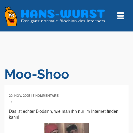
Moo-Shoo
|
20. NOV. 2005
5 KOMMENTARE
Das ist echter Blödsinn, wie man ihn nur im Internet finden
kann!