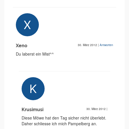
Xeno
30. März 2012
|
Antworten
Du laberst ein Mist^^
Krusimusi
30. März 2012
|
Diese Möwe hat den Tag sicher nicht überlebt.
Daher schliesse ich mich Pampelberg an.