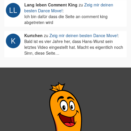
Lang leben Comment King
zu
Zeig mir deinen
besten Dance Move!
:
Ich bin dafür dass die Seite an comment king
abgetreten wird
Kurtchen
zu
Zeig mir deinen besten Dance Move!
:
Bald ist es vier Jahre her, dass Hans-Wurst sein
letztes Video eingestellt hat. Macht es eigentlich noch
Sinn, diese Seite…