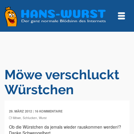
Möwe verschluckt
Würstchen
|
29. MÄRZ 2012
16 KOMMENTARE
Möwe
,
Schlucken
,
Wurst
Ob die Würstchen da jemals wieder rauskommen werden!?
Danke Schwengelbert