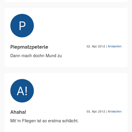
Piepmatzpeterle
02. Apr. 2012
|
Antworten
Dann mach dochn Mund zu
Ahaha!
03. Apr. 2012
|
Antworten
Mit´m Fliegen ist so erstma schlächt.