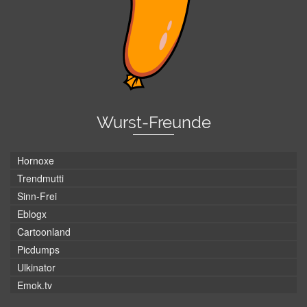
Wurst-Freunde
Hornoxe
Trendmutti
Sinn-Frei
Eblogx
Cartoonland
Picdumps
Ulkinator
Emok.tv