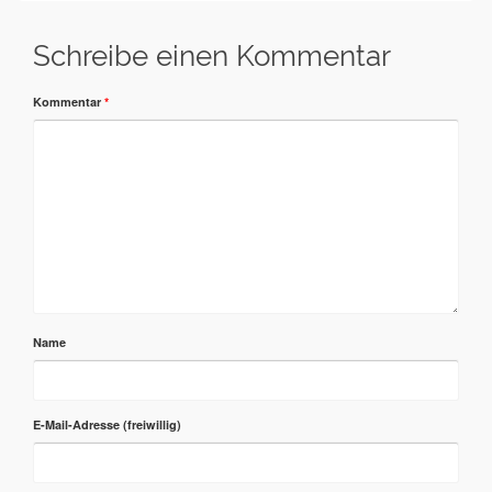
Schreibe einen Kommentar
Kommentar
*
Name
E-Mail-Adresse