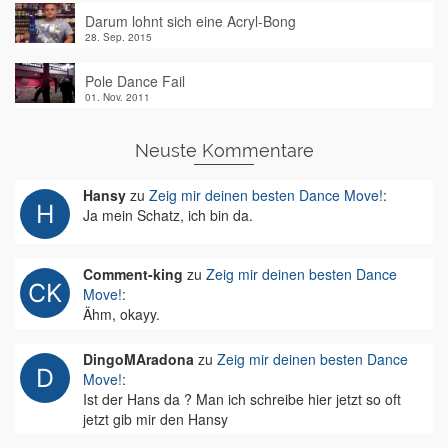
Darum lohnt sich eine Acryl-Bong
28. Sep. 2015
Pole Dance Fail
01. Nov. 2011
Neuste Kommentare
Hansy
zu
Zeig mir deinen besten Dance Move!
:
Ja mein Schatz, ich bin da.
Comment-king
zu
Zeig mir deinen besten Dance
Move!
:
Ähm, okayy.
DingoMAradona
zu
Zeig mir deinen besten Dance
Move!
:
Ist der Hans da ? Man ich schreibe hier jetzt so oft
jetzt gib mir den Hansy