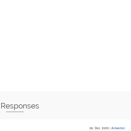
 Responses
06. Dez. 2005
|
Antworten