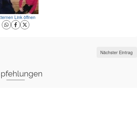
ternen Link öffnen
Nächster Eintrag
pfehlungen