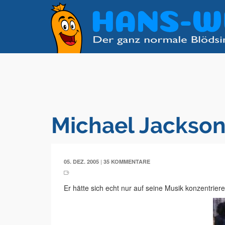
Michael Jackson
|
05. DEZ. 2005
35 KOMMENTARE
Er hätte sich echt nur auf seine Musik konzentriere