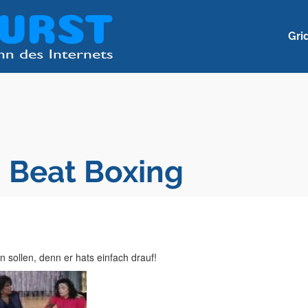
Gri
 Beat Boxing
n sollen, denn er hats einfach drauf!