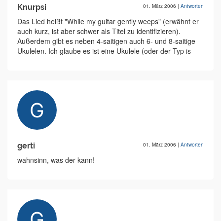
Knurpsi
01. März 2006
|
Antworten
Das Lied heißt "While my guitar gently weeps" (erwähnt er
auch kurz, ist aber schwer als Titel zu identifizieren).
Außerdem gibt es neben 4-saitigen auch 6- und 8-saitige
Ukulelen. Ich glaube es ist eine Ukulele (oder der Typ is
gerti
01. März 2006
|
Antworten
wahnsinn, was der kann!