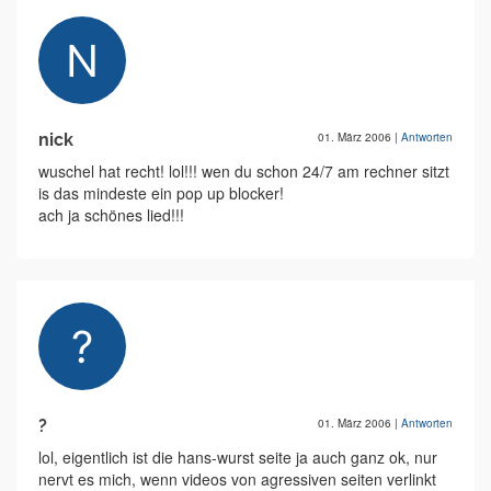
nick
01. März 2006
|
Antworten
wuschel hat recht! lol!!! wen du schon 24/7 am rechner sitzt
is das mindeste ein pop up blocker!
ach ja schönes lied!!!
?
01. März 2006
|
Antworten
lol, eigentlich ist die hans-wurst seite ja auch ganz ok, nur
nervt es mich, wenn videos von agressiven seiten verlinkt