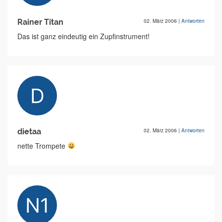
Rainer Titan
02. März 2006
|
Antworten
Das ist ganz eindeutig ein Zupfinstrument!
dietaa
02. März 2006
|
Antworten
nette Trompete