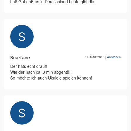
hat! Gut daß es in Deutschland Leute gibt die
Scarface
02. März 2006
|
Antworten
Der hats echt drauf!
Wie der nach ca. 3 min abgeht!!!!
So möchte ich auch Ukulele spielen können!