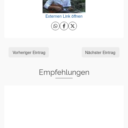
Externen Link öffnen
Vorheriger Eintrag
Nächster Eintrag
Empfehlungen