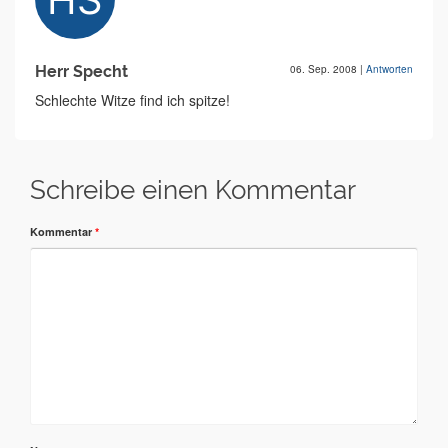
Herr Specht
06. Sep. 2008
|
Antworten
Schlechte Witze find ich spitze!
Schreibe einen Kommentar
Kommentar
*