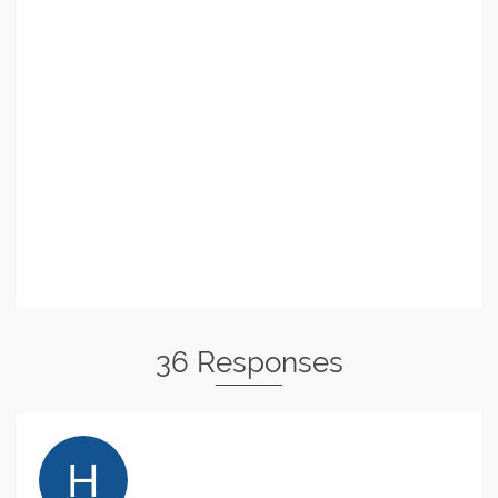
36 Responses