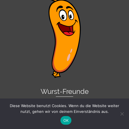
Wurst-Freunde
Diese Website benutzt Cookies. Wenn du die Website weiter
Hornoxe
nutzt, gehen wir von deinem Einverständnis aus.
Trendmutti
OK
Sinn-Frei