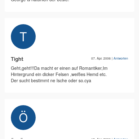
Tight
07. Apr. 2006
|
Antworten
Geht,geht!!!Da macht er einen auf Romantiker,Im
Hintergrund ein dicker Felsen ,weißes Hemd etc.
Der sucht bestimmt ne Ische oder so.cya