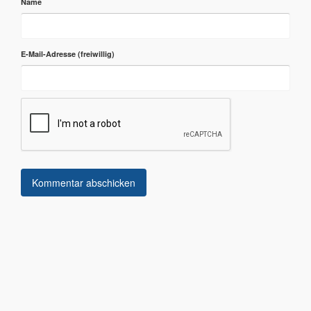
Name
E-Mail-Adresse