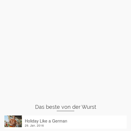
Das beste von der Wurst
Holiday Like a German
29. Jan. 2016