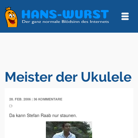
Meister der Ukulele
|
28. FEB. 2006
36 KOMMENTARE
Da kann Stefan Raab nur staunen.