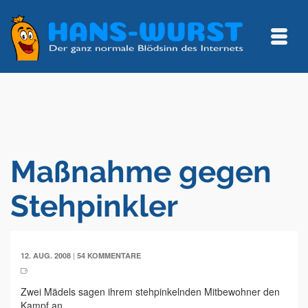
Maßnahme gegen
Stehpinkler
|
12. AUG. 2008
54 KOMMENTARE
Zwei Mädels sagen ihrem stehpinkelnden Mitbewohner den
Kampf an.