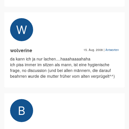
wolverine
15. Aug. 2008
|
Antworten
da kann ich ja nur lachen....haaahaaaahaha
ich piss immer im sitzen als mann, ist eine hygienische
frage, no discussion (und bei allen männern, die darauf
beahrren wurde die mutter früher vom alten verprügelt^^)