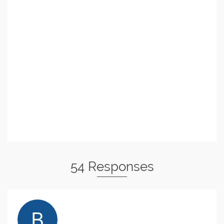
54 Responses