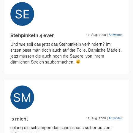
Stehpinkeln 4 ever
12. Aug. 2008
|
Antworten
Und wie soll das jetzt das Stehpinkeln verhindern? Im
sitzen pisst man doch auch auf die Folie. Dämliche Mädels,
jetzt müssen die auch noch die Sauerei von ihrem
dämlichen Streich saubermachen.
's michl
12. Aug. 2008
|
Antworten
solang die schlampen das scheisshaus selber putzen -