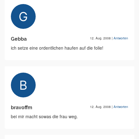
Gebba
12. Aug. 2008
|
Antworten
ich setze eine ordentlichen haufen auf die folie!
bravoffm
12. Aug. 2008
|
Antworten
bei mir macht sowas die frau weg.