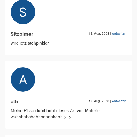
Sitzpisser
12. Aug. 2008
|
Antworten
wird jetz stehpinkler
alb
12. Aug. 2008
|
Antworten
Meine Pisse durchboht dieses Art von Materie
wuhahahahahhaahahhaah >_>