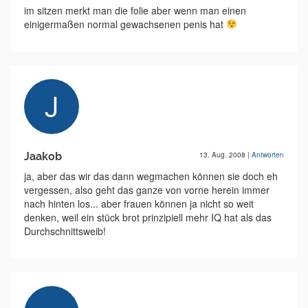
im sitzen merkt man die folie aber wenn man einen
einigermaßen normal gewachsenen penis hat
Jaakob
13. Aug. 2008
|
Antworten
ja, aber das wir das dann wegmachen können sie doch eh
vergessen, also geht das ganze von vorne herein immer
nach hinten los... aber frauen können ja nicht so weit
denken, weil ein stück brot prinzipiell mehr IQ hat als das
Durchschnittsweib!