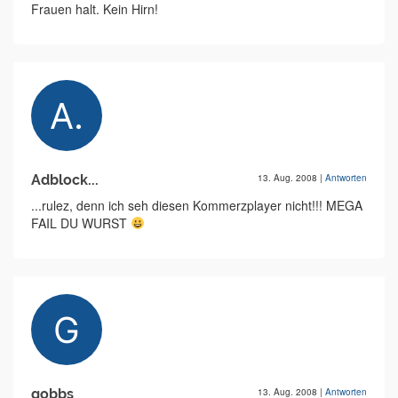
Frauen halt. Kein Hirn!
Adblock...
13. Aug. 2008
|
Antworten
...rulez, denn ich seh diesen Kommerzplayer nicht!!! MEGA
FAIL DU WURST
gobbs
13. Aug. 2008
|
Antworten