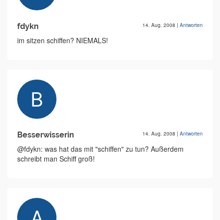
fdykn
14. Aug. 2008
|
Antworten
im sitzen schiffen? NIEMALS!
Besserwisserin
14. Aug. 2008
|
Antworten
@fdykn: was hat das mit "schiffen" zu tun? Außerdem
schreibt man Schiff groß!