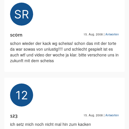
sc0rn
15. Aug. 2008
|
Antworten
schon wieder der kack wg scheiss! schon das mit der torte
da war sowas von unlustig!!!! und schlecht gespielt ist es
auch wtf und video der woche ja klar. bitte verschone uns in
zukunft mit dem scheiss
123
15. Aug. 2008
|
Antworten
ich setz mich noch nicht mal hin zum kacken