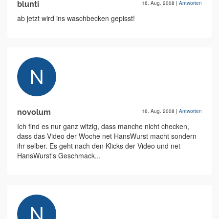
blunti
16. Aug. 2008
|
Antworten
ab jetzt wird ins waschbecken gepisst!
novolum
16. Aug. 2008
|
Antworten
Ich find es nur ganz witzig, dass manche nicht checken,
dass das Video der Woche net HansWurst macht sondern
ihr selber. Es geht nach den Klicks der Video und net
HansWurst's Geschmack...