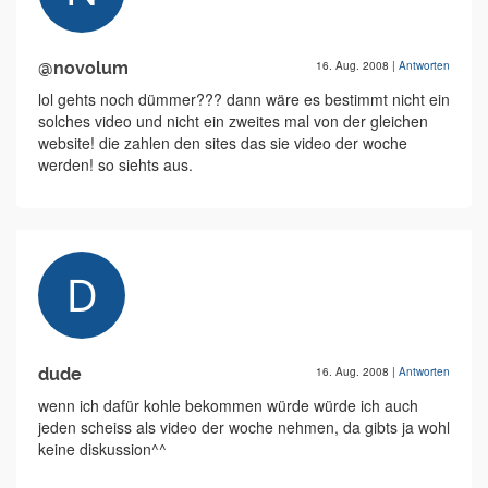
@novolum
16. Aug. 2008
|
Antworten
lol gehts noch dümmer??? dann wäre es bestimmt nicht ein
solches video und nicht ein zweites mal von der gleichen
website! die zahlen den sites das sie video der woche
werden! so siehts aus.
dude
16. Aug. 2008
|
Antworten
wenn ich dafür kohle bekommen würde würde ich auch
jeden scheiss als video der woche nehmen, da gibts ja wohl
keine diskussion^^