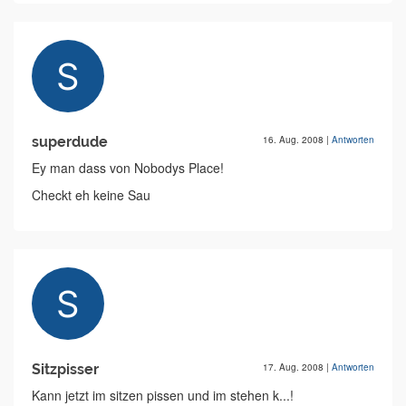
superdude
16. Aug. 2008
|
Antworten
Ey man dass von Nobodys Place!
Checkt eh keine Sau
Sitzpisser
17. Aug. 2008
|
Antworten
Kann jetzt im sitzen pissen und im stehen k...!