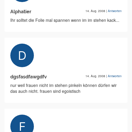
Alphatier
14. Aug. 2008
|
Antworten
Ihr solltet die Folie mal spannen wenn im im stehen kack...
dgsfasdfawgdfv
14. Aug. 2008
|
Antworten
nur weil frauen nicht im stehen pinkeln können dürfen wir
das auch nicht. frauen sind egoistisch