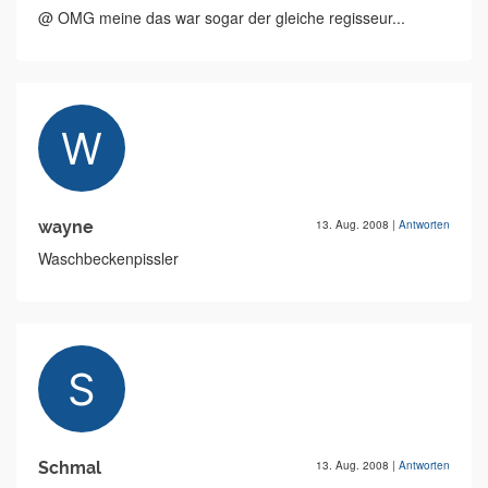
@ OMG meine das war sogar der gleiche regisseur...
wayne
13. Aug. 2008
|
Antworten
Waschbeckenpissler
Schmal
13. Aug. 2008
|
Antworten