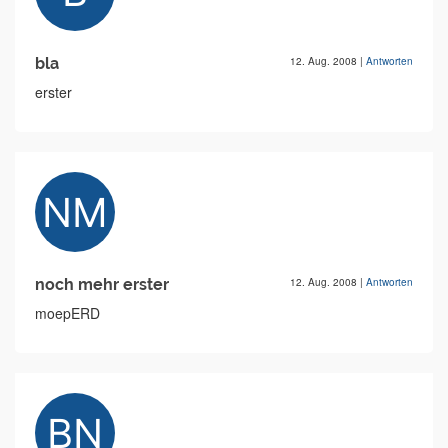
bla
12. Aug. 2008
|
Antworten
erster
noch mehr erster
12. Aug. 2008
|
Antworten
moepERD