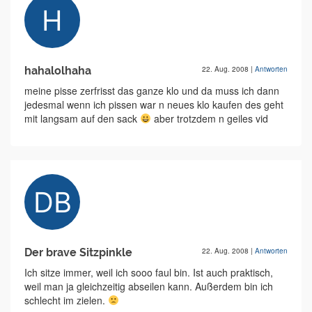
hahalolhaha
22. Aug. 2008
|
Antworten
meine pisse zerfrisst das ganze klo und da muss ich dann
jedesmal wenn ich pissen war n neues klo kaufen des geht
mit langsam auf den sack
aber trotzdem n geiles vid
Der brave Sitzpinkle
22. Aug. 2008
|
Antworten
Ich sitze immer, weil ich sooo faul bin. Ist auch praktisch,
weil man ja gleichzeitig abseilen kann. Außerdem bin ich
schlecht im zielen.