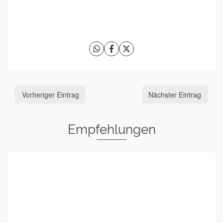
Vorheriger Eintrag
Nächster Eintrag
Empfehlungen