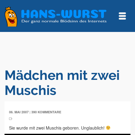
Mädchen mit zwei
Muschis
|
06. MAI 2007
390 KOMMENTARE
Sie wurde mit zwei Muschis geboren. Unglaublich!