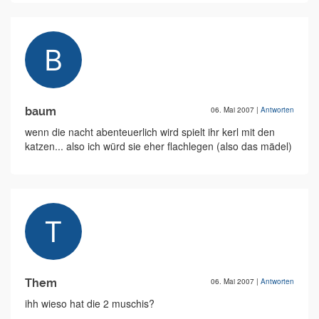
baum
06. Mai 2007
|
Antworten
wenn die nacht abenteuerlich wird spielt ihr kerl mit den
katzen... also ich würd sie eher flachlegen (also das mädel)
Them
06. Mai 2007
|
Antworten
ihh wieso hat die 2 muschis?