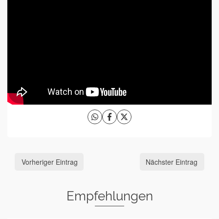
Vorheriger Eintrag
Nächster Eintrag
Empfehlungen