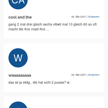
cool and the
06. Mai 2007
|
Antworten
gang 2 mal drei gleich sechs vitiwit mal 10 gleich 60 so oft
macht die ihre maid ihre ...
waaaaaaaaa
06. Mai 2007
|
Antworten
das ist ja eklig.. die hat echt 2 pussis? w