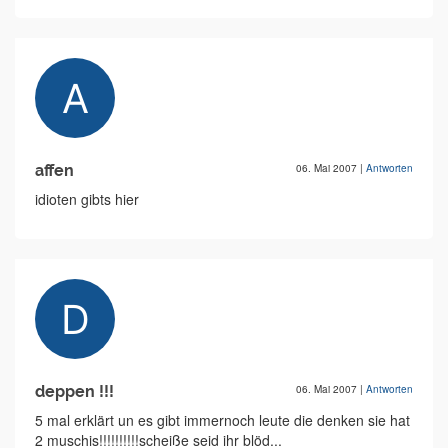
affen
06. Mai 2007
|
Antworten
idioten gibts hier
deppen !!!
06. Mai 2007
|
Antworten
5 mal erklärt un es gibt immernoch leute die denken sie hat
2 muschis!!!!!!!!!!scheiße seid ihr blöd...