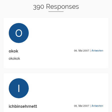
390 Responses
okok
06. Mai 2007
|
Antworten
okokok
ichbinsehrnett
06. Mai 2007
|
Antworten