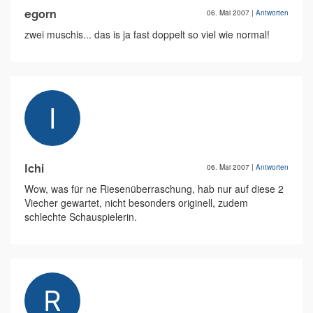
egorn
06. Mai 2007
|
Antworten
zwei muschis... das is ja fast doppelt so viel wie normal!
Ichi
06. Mai 2007
|
Antworten
Wow, was für ne Riesenüberraschung, hab nur auf diese 2
Viecher gewartet, nicht besonders originell, zudem
schlechte Schauspielerin.