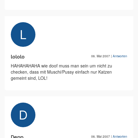
lololo
06. Mai 2007
|
Antworten
HAHAHAHAHA wie doof muss man sein um nicht zu
checken, dass mit Muschi/Pussy einfach nur Katzen
gemeint sind, LOL!
Depp
06. Mai 2007
|
Antworten