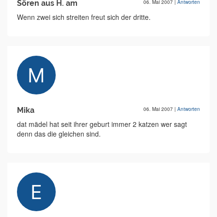
Sören aus H. am
06. Mai 2007
|
Antworten
Wenn zwei sich streiten freut sich der dritte.
Mika
06. Mai 2007
|
Antworten
dat mädel hat seit ihrer geburt immer 2 katzen wer sagt
denn das die gleichen sind.