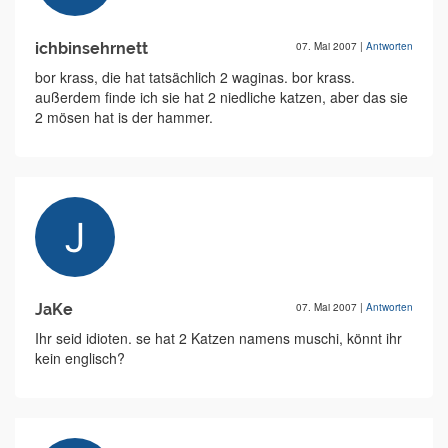
ichbinsehrnett
07. Mai 2007
|
Antworten
bor krass, die hat tatsächlich 2 waginas. bor krass.
außerdem finde ich sie hat 2 niedliche katzen, aber das sie
2 mösen hat is der hammer.
JaKe
07. Mai 2007
|
Antworten
Ihr seid idioten. se hat 2 Katzen namens muschi, könnt ihr
kein englisch?