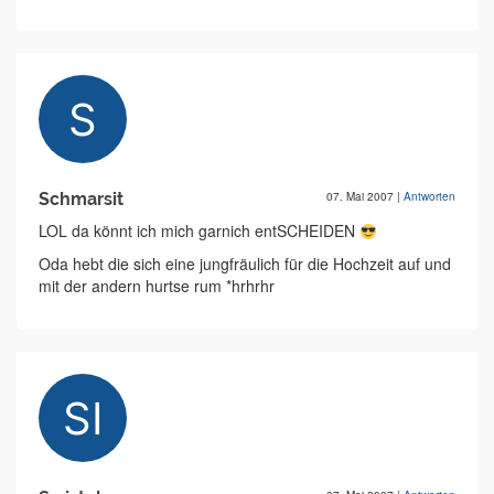
Schmarsit
07. Mai 2007
|
Antworten
LOL da könnt ich mich garnich entSCHEIDEN
Oda hebt die sich eine jungfräulich für die Hochzeit auf und
mit der andern hurtse rum *hrhrhr