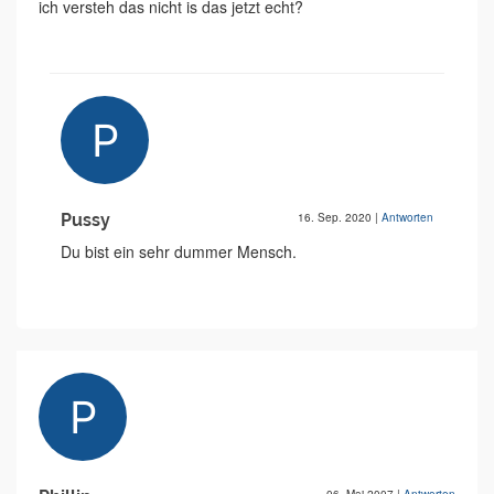
ich versteh das nicht is das jetzt echt?
Pussy
16. Sep. 2020
|
Antworten
Du bist ein sehr dummer Mensch.