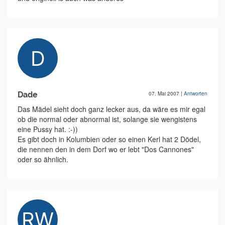
Dade
07. Mai 2007
|
Antworten
Das Mädel sieht doch ganz lecker aus, da wäre es mir egal
ob die normal oder abnormal ist, solange sie wengistens
eine Pussy hat. :-))
Es gibt doch in Kolumbien oder so einen Kerl hat 2 Dödel,
die nennen den in dem Dorf wo er lebt "Dos Cannones"
oder so ähnlich.