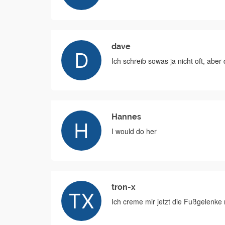
dave
Ich schreib sowas ja nicht oft, aber 
Hannes
I would do her
tron-x
Ich creme mir jetzt die Fußgelenke 