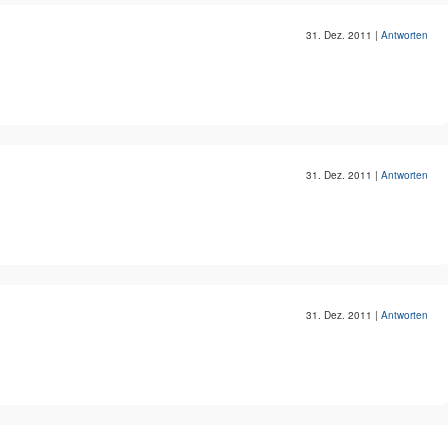
31. Dez. 2011
|
Antworten
31. Dez. 2011
|
Antworten
31. Dez. 2011
|
Antworten