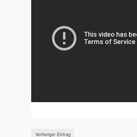
Vorheriger Eintrag