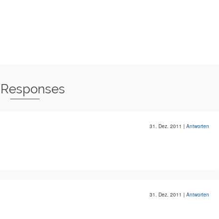
 Responses
31. Dez. 2011
|
Antworten
31. Dez. 2011
|
Antworten