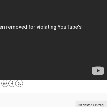
Nächster Eintrag