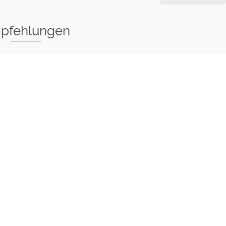
pfehlungen