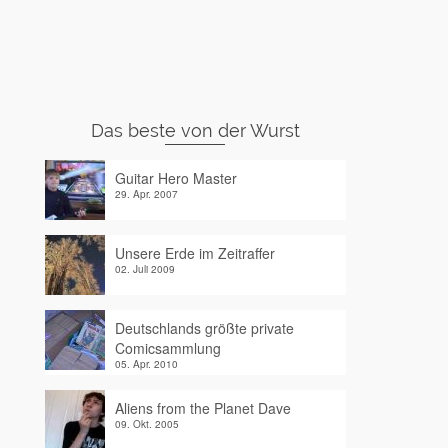
Das beste von der Wurst
Guitar Hero Master
29. Apr. 2007
Unsere Erde im Zeitraffer
02. Juli 2009
Deutschlands größte private
Comicsammlung
05. Apr. 2010
Aliens from the Planet Dave
09. Okt. 2005