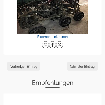
Externen Link öffnen
Vorheriger Eintrag
Nächster Eintrag
Empfehlungen