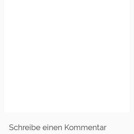
Schreibe einen Kommentar