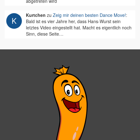
abgetreten wird
Kurtchen
zu
Zeig mir deinen besten Dance Move!
:
Bald ist es vier Jahre her, dass Hans-Wurst sein
letztes Video eingestellt hat. Macht es eigentlich noch
Sinn, diese Seite…