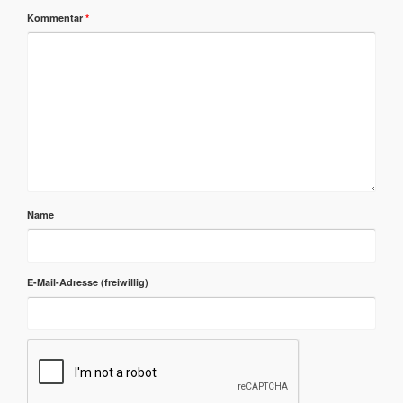
Kommentar
*
Name
E-Mail-Adresse