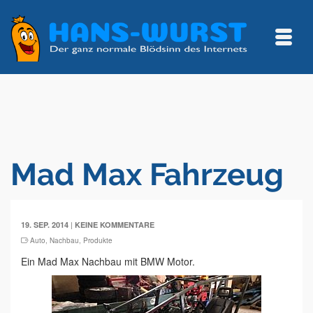
Mad Max Fahrzeug
|
19. SEP. 2014
KEINE KOMMENTARE
Auto
,
Nachbau
,
Produkte
Ein Mad Max Nachbau mit BMW Motor.