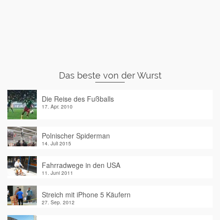
Das beste von der Wurst
Die Reise des Fußballs
17. Apr. 2010
Polnischer Spiderman
14. Juli 2015
Fahrradwege in den USA
11. Juni 2011
Streich mit iPhone 5 Käufern
27. Sep. 2012