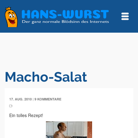
Macho-Salat
|
17. AUG. 2010
9 KOMMENTARE
Ein tolles Rezept!