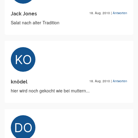
Jack Jones
18. Aug. 2010
|
Antworten
Salat nach alter Tradition
knödel
18. Aug. 2010
|
Antworten
hier wird noch gekocht wie bei muttern...