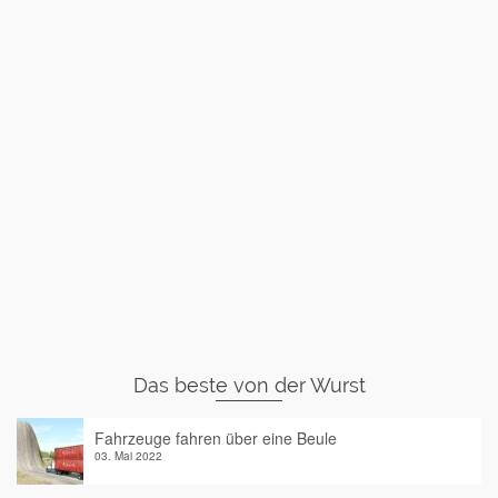
Das beste von der Wurst
Fahrzeuge fahren über eine Beule
03. Mai 2022