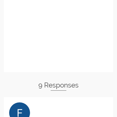
9 Responses