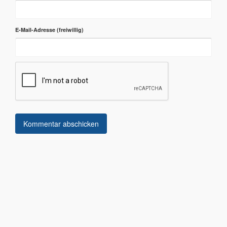
E-Mail-Adresse