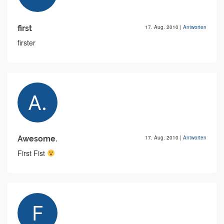
first
17. Aug. 2010
|
Antworten
firster
Awesome.
17. Aug. 2010
|
Antworten
First Fist