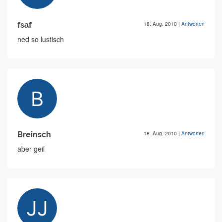
fsaf
18. Aug. 2010
|
Antworten
ned so lustisch
Breinsch
18. Aug. 2010
|
Antworten
aber geil