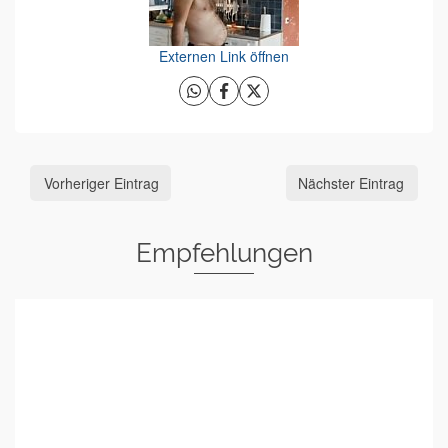
Externen Link öffnen
Vorheriger Eintrag
Nächster Eintrag
Empfehlungen