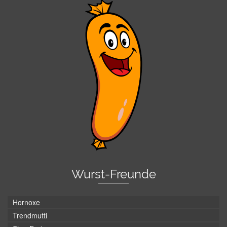
Wurst-Freunde
Hornoxe
Trendmutti