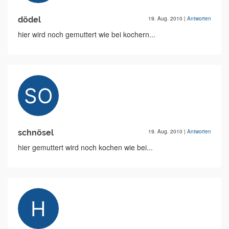
dödel
19. Aug. 2010
|
Antworten
hier wird noch gemuttert wie bei kochern...
schnösel
19. Aug. 2010
|
Antworten
hier gemuttert wird noch kochen wie bei...