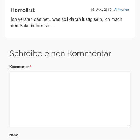
Homofirst
19. Aug. 2010
|
Antworten
Ich versteh das net...was soll daran lustig sein, ich mach
den Salat immer so....
Schreibe einen Kommentar
Kommentar
*
Name