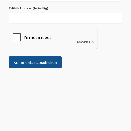
E-Mail-Adresse