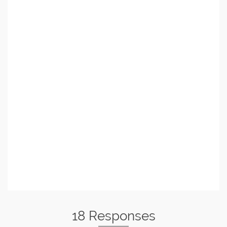
18 Responses