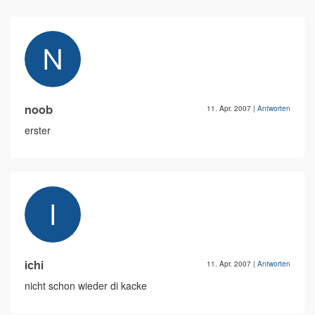
noob
11. Apr. 2007
|
Antworten
erster
ichi
11. Apr. 2007
|
Antworten
nicht schon wieder di kacke