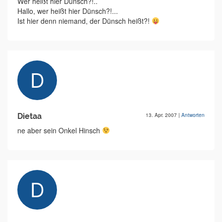
Wer heißt hier Dünsch?!..
Hallo, wer heißt hier Dünsch?!...
Ist hier denn niemand, der Dünsch heißt?!
Dietaa
13. Apr. 2007
|
Antworten
ne aber sein Onkel Hinsch