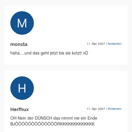
monsta
11. Apr. 2007
|
Antworten
haha....und das geht jetzt bis sie kotzt! xD
Herfhux
11. Apr. 2007
|
Antworten
OH Nein der DÜNSCH das nimmt nie ein Ende
BJÖÖÖÖÖÖÖÖÖÖÖÖÖRKKKKKKKKKKKKK