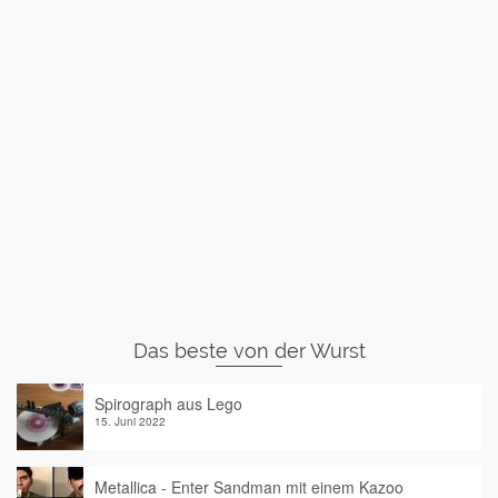
Das beste von der Wurst
Spirograph aus Lego
15. Juni 2022
Metallica - Enter Sandman mit einem Kazoo