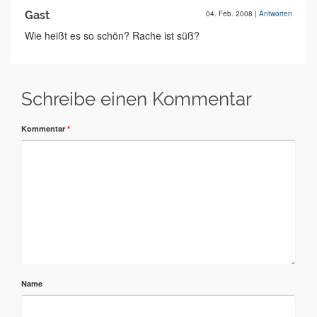
Gast
04. Feb. 2008
|
Antworten
Wie heißt es so schön? Rache ist süß?
Schreibe einen Kommentar
Kommentar
*
Name