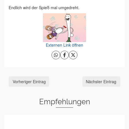
Endlich wird der Spieß mal umgedreht.
Externen Link öffnen
Vorheriger Eintrag
Nächster Eintrag
Empfehlungen