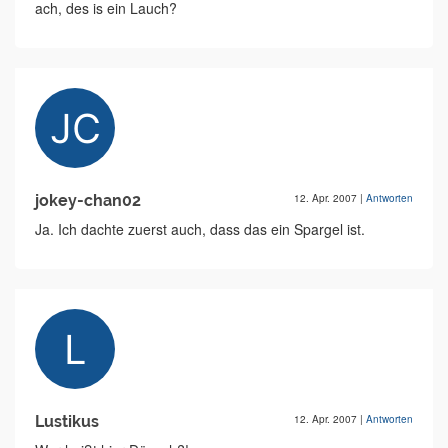
ach, des is ein Lauch?
jokey-chan02
12. Apr. 2007
|
Antworten
Ja. Ich dachte zuerst auch, dass das ein Spargel ist.
Lustikus
12. Apr. 2007
|
Antworten