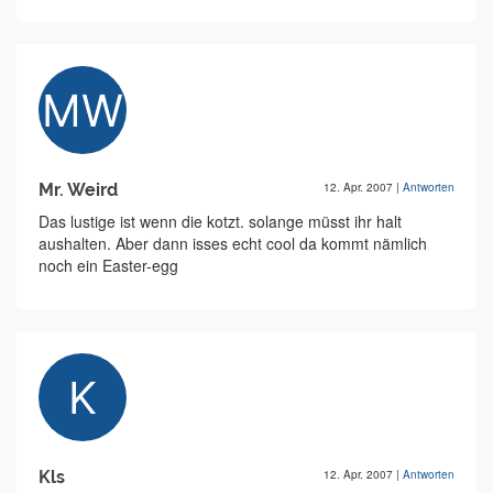
Mr. Weird
12. Apr. 2007
|
Antworten
Das lustige ist wenn die kotzt. solange müsst ihr halt
aushalten. Aber dann isses echt cool da kommt nämlich
noch ein Easter-egg
Kls
12. Apr. 2007
|
Antworten