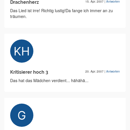
Drachenherz
15. Apr. 2007
|
Antworten
Das Lied ist irre! Richtig lustig!Da fange ich immer an zu
träumen.
Kritisierer hoch 3
20. Apr. 2007
|
Antworten
Das hat das Mädchen verdient... hähähä...