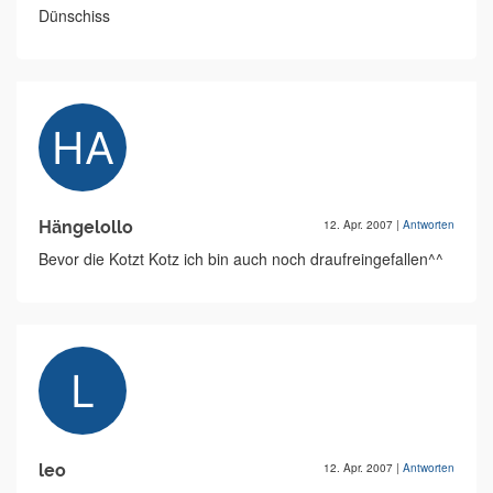
Dünschiss
Hängelollo
12. Apr. 2007
|
Antworten
Bevor die Kotzt Kotz ich bin auch noch draufreingefallen^^
leo
12. Apr. 2007
|
Antworten