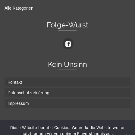
Alle Kategorien
Folge-Wurst
Kein Unsinn
Kontakt
Datenschutzerklärung
Impressum
Die Wurst hat zwei Enden - hier ist Unten!
Diese Website benutzt Cookies. Wenn du die Website weiter
nutzt, gehen wir von deinem Einverständnis aus.