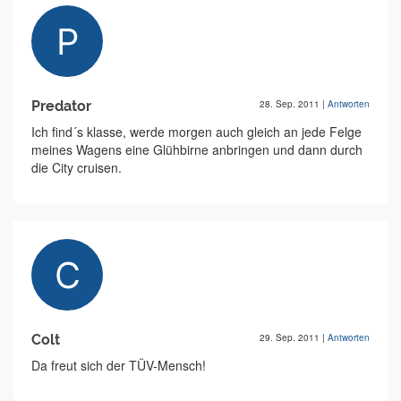
Predator
28. Sep. 2011
|
Antworten
Ich find´s klasse, werde morgen auch gleich an jede Felge
meines Wagens eine Glühbirne anbringen und dann durch
die City cruisen.
Colt
29. Sep. 2011
|
Antworten
Da freut sich der TÜV-Mensch!