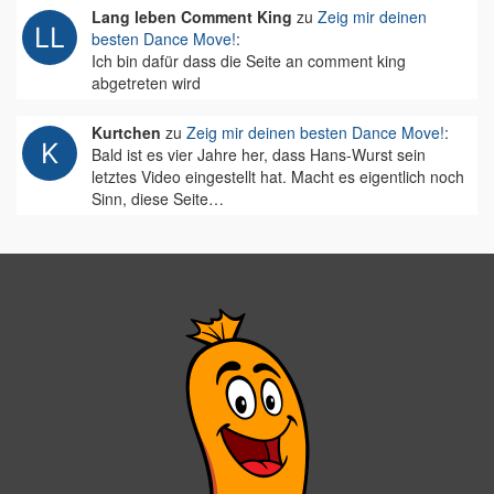
Lang leben Comment King
zu
Zeig mir deinen
besten Dance Move!
:
Ich bin dafür dass die Seite an comment king
abgetreten wird
Kurtchen
zu
Zeig mir deinen besten Dance Move!
:
Bald ist es vier Jahre her, dass Hans-Wurst sein
letztes Video eingestellt hat. Macht es eigentlich noch
Sinn, diese Seite…