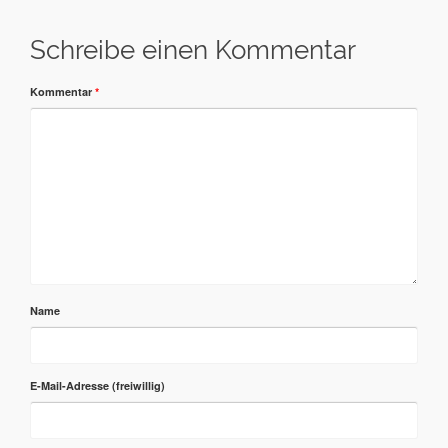
Schreibe einen Kommentar
Kommentar
*
Name
E-Mail-Adresse