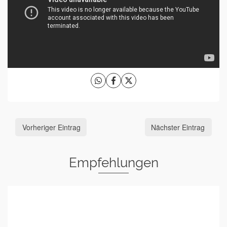
Vorheriger Eintrag
Nächster Eintrag
Empfehlungen