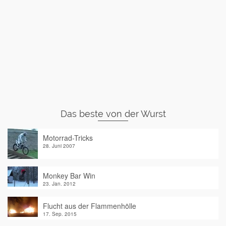
Das beste von der Wurst
Motorrad-Tricks
28. Juni 2007
Monkey Bar Win
23. Jan. 2012
Flucht aus der Flammenhölle
17. Sep. 2015