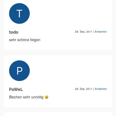
todo
28. Sep. 2011
|
Antworten
sehr schöne felgen
PaWeL
28. Sep. 2011
|
Antworten
Bischen sehr unnötig