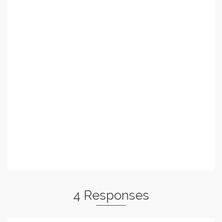
4 Responses