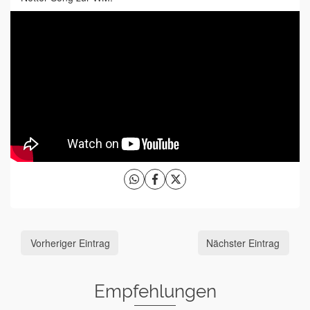
Vorheriger Eintrag
Nächster Eintrag
Empfehlungen