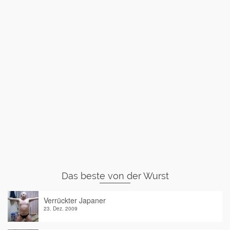
Das beste von der Wurst
Verrückter Japaner
23. Dez. 2009