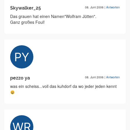
Skywalker_25
08. Juni 2006
|
Antworten
Das grauen hat einen Namen"Wolfram Jütten".
Ganz großes Foul!
pezzo ya
08. Juni 2006
|
Antworten
was ein scheiss...voll das kuhdorf da wo jeder jeden kennt