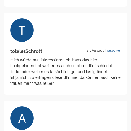
totalerSchrott
31. Mai 2009
|
Antworten
mich würde mal interessieren ob Hans das hier
hochgeladen hat weil er es auch so abrundtief schlecht
findet oder weil er es tatsächlich gut und lustig findet...
ist ja nicht zu ertragen diese Stimme, da können auch keine
frauen mehr was reißen