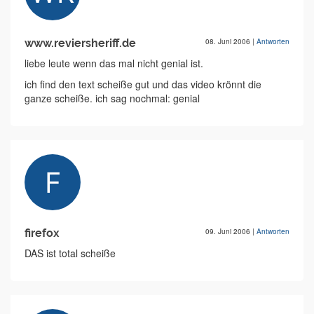
www.reviersheriff.de
08. Juni 2006
|
Antworten
liebe leute wenn das mal nicht genial ist.
ich find den text scheiße gut und das video krönnt die
ganze scheiße. ich sag nochmal: genial
firefox
09. Juni 2006
|
Antworten
DAS ist total scheiße