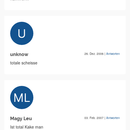
unknow
26. Dez. 2006
|
Antworten
totale scheisse
Magy Leu
03. Feb. 2007
|
Antworten
Ist total Kake man