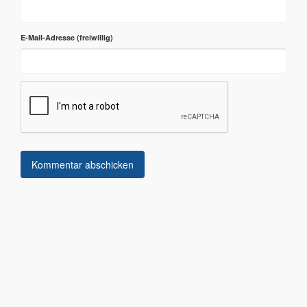
E-Mail-Adresse