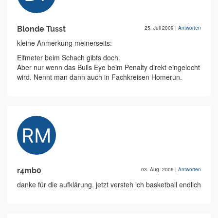
Blonde Tusst
25. Juli 2009
|
Antworten
kleine Anmerkung meinerseits:
Elfmeter beim Schach gibts doch.
Aber nur wenn das Bulls Eye beim Penalty direkt eingelocht
wird. Nennt man dann auch in Fachkreisen Homerun.
r4mb0
03. Aug. 2009
|
Antworten
danke für die aufklärung. jetzt versteh ich basketball endlich