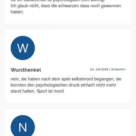
Ich glaub nicht, dass die schwarzen dass noch gewonnen
haben.
Wursthenkel
24. Juli 2009
|
Antworten
nein, sie haben nach dem spiel selbstmord begangen, sie
konnten den psychologischen druck einfach nicht mehr
stand halten. Sport ist mord