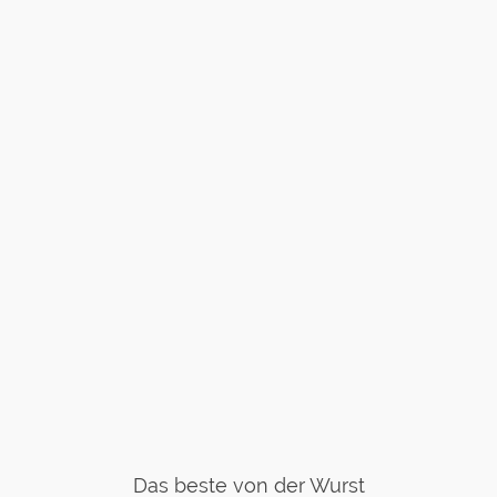
Das beste von der Wurst