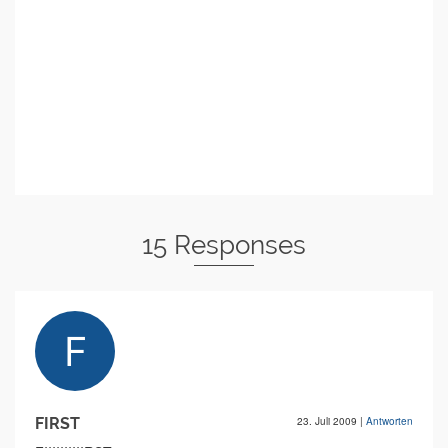
15 Responses
FIRST
23. Juli 2009
|
Antworten