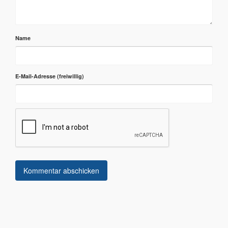
Name
E-Mail-Adresse