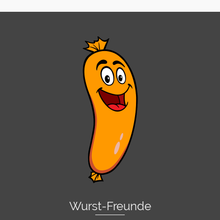
Wurst-Freunde