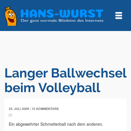
Langer Ballwechsel
beim Volleyball
|
23. JULI 2009
15 KOMMENTARE
Ein abgewehrter Schmetterball nach dem anderen.