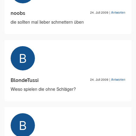
noobs
24. Juli 2009
|
Antworten
die sollten mal lieber schmettern üben
BlondeTussi
24. Juli 2009
|
Antworten
Wieso spielen die ohne Schläger?