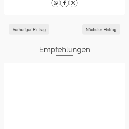
Vorheriger Eintrag
Nächster Eintrag
Empfehlungen