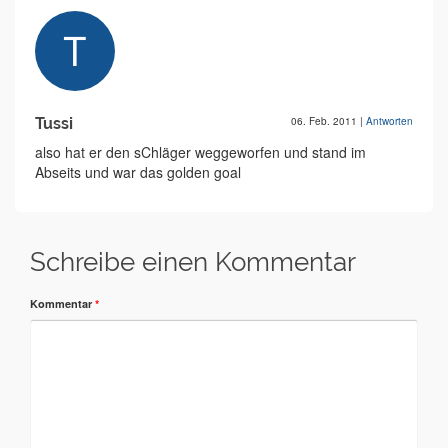
Tussi
06. Feb. 2011
|
Antworten
also hat er den sChläger weggeworfen und stand im
Abseits und war das golden goal
Schreibe einen Kommentar
Kommentar
*