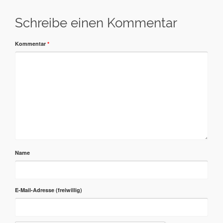
Schreibe einen Kommentar
Kommentar
*
Name
E-Mail-Adresse