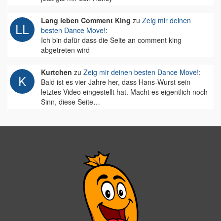
Lang leben Comment King
zu
Zeig mir deinen
besten Dance Move!
:
Ich bin dafür dass die Seite an comment king
abgetreten wird
Kurtchen
zu
Zeig mir deinen besten Dance Move!
:
Bald ist es vier Jahre her, dass Hans-Wurst sein
letztes Video eingestellt hat. Macht es eigentlich noch
Sinn, diese Seite…