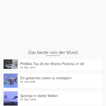
Das beste von der Wurst
PiViMes Top 25 der Woche Picdump 21 #2
05. Dez. 2014
Ein gesamtes Leben zu ersteigern
30. Juni 2008
Sprünge in starke Wellen
03. Sep. 2008