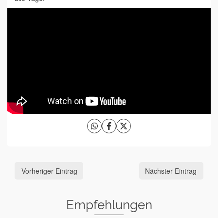
Vorheriger Eintrag
Nächster Eintrag
Empfehlungen