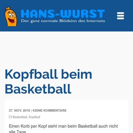
Kopfball beim
Basketball
|
27. NOV. 2018
KEINE KOMMENTARE
Basketball
,
Kopfball
Einen Korb per Kopf sieht man beim Basketball auch nicht
alle Tage.