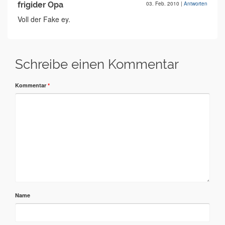
frigider Opa
03. Feb. 2010
|
Antworten
Voll der Fake ey.
Schreibe einen Kommentar
Kommentar
*
Name