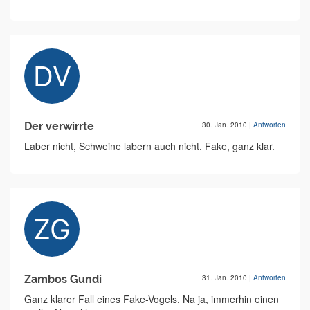
Der verwirrte
30. Jan. 2010
|
Antworten
Laber nicht, Schweine labern auch nicht. Fake, ganz klar.
Zambos Gundi
31. Jan. 2010
|
Antworten
Ganz klarer Fall eines Fake-Vogels. Na ja, immerhin einen