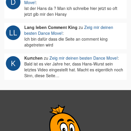
Move!
:
Ist der Hans da ? Man ich schreibe hier jetzt so oft
jetzt gib mir den Hansy
Lang leben Comment King
zu
Zeig mir deinen
besten Dance Move!
:
Ich bin dafür dass die Seite an comment king
abgetreten wird
Kurtchen
zu
Zeig mir deinen besten Dance Move!
:
Bald ist es vier Jahre her, dass Hans-Wurst sein
letztes Video eingestellt hat. Macht es eigentlich noch
Sinn, diese Seite…