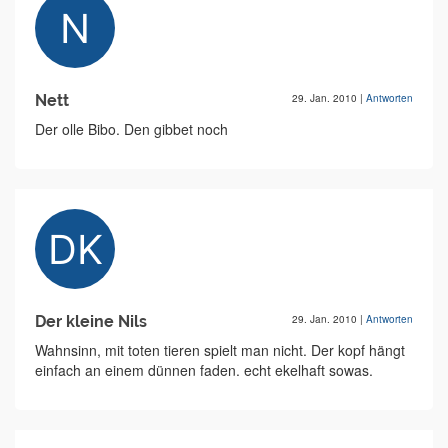
Nett
29. Jan. 2010
|
Antworten
Der olle Bibo. Den gibbet noch
Der kleine Nils
29. Jan. 2010
|
Antworten
Wahnsinn, mit toten tieren spielt man nicht. Der kopf hängt
einfach an einem dünnen faden. echt ekelhaft sowas.