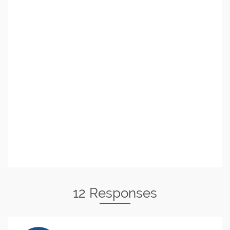
12 Responses