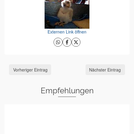
Externen Link öffnen
Vorheriger Eintrag
Nächster Eintrag
Empfehlungen