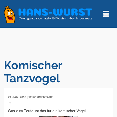
Komischer
Tanzvogel
|
29. JAN. 2010
12 KOMMENTARE
Was zum Teufel ist das für ein komischer Vogel.