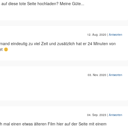
uf diese tote Seite hochladen? Meine Güte...
12. Aug. 2020
|
Antworten
emand eindeutig zu viel Zeit und zusätzlich hat er 24 Minuten von
et
03. Nov. 2020
|
Antworten
04. Sep. 2023
|
Antworten
h mal einen etwas älteren Film hier auf der Seite mit einem