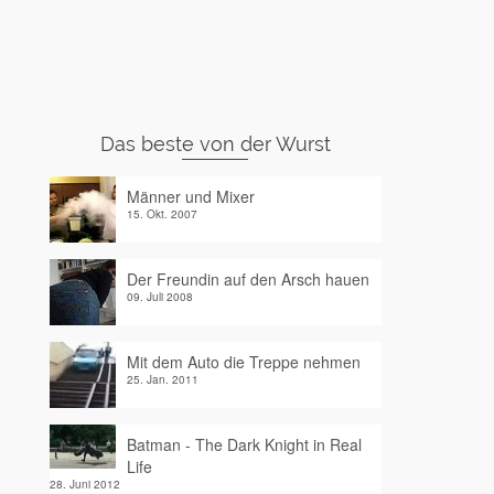
Das beste von der Wurst
Männer und Mixer
15. Okt. 2007
Der Freundin auf den Arsch hauen
09. Juli 2008
Mit dem Auto die Treppe nehmen
25. Jan. 2011
Batman - The Dark Knight in Real
Life
28. Juni 2012