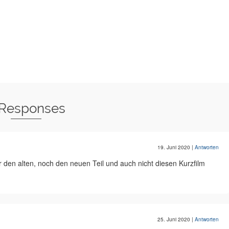
 Responses
19. Juni 2020
|
Antworten
den alten, noch den neuen Teil und auch nicht diesen Kurzfilm
25. Juni 2020
|
Antworten