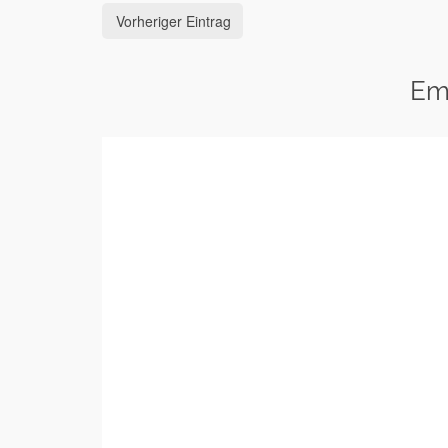
Vorheriger Eintrag
Em