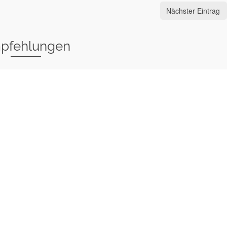
Nächster Eintrag
pfehlungen