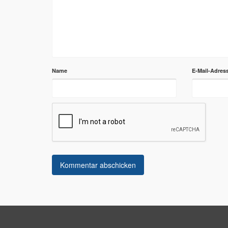
Name
E-Mail-Adres