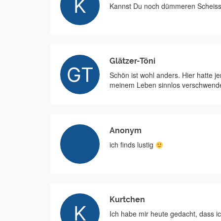
Kannst Du noch dümmeren Scheiss a
Glätzer-Töni
Schön ist wohl anders. Hier hatte j
meinem Leben sinnlos verschwend
Anonym
ich finds lustig
Kurtchen
Ich habe mir heute gedacht, dass ic