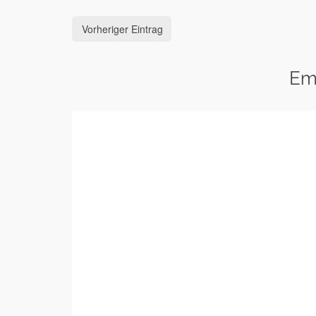
Vorheriger Eintrag
Em