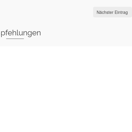
Nächster Eintrag
pfehlungen