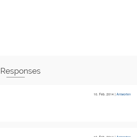
 Responses
10. Feb. 2014
|
Antworten