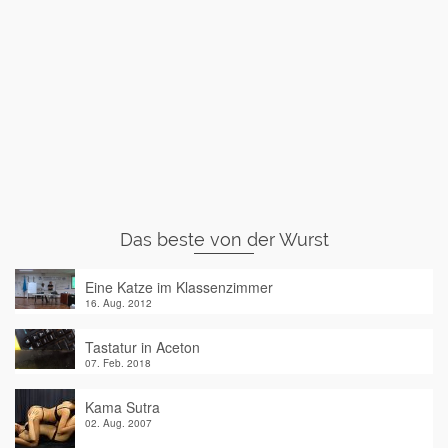
Das beste von der Wurst
Eine Katze im Klassenzimmer
16. Aug. 2012
Tastatur in Aceton
07. Feb. 2018
Kama Sutra
02. Aug. 2007