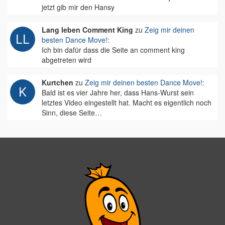
jetzt gib mir den Hansy
Lang leben Comment King
zu
Zeig mir deinen
besten Dance Move!
:
Ich bin dafür dass die Seite an comment king
abgetreten wird
Kurtchen
zu
Zeig mir deinen besten Dance Move!
:
Bald ist es vier Jahre her, dass Hans-Wurst sein
letztes Video eingestellt hat. Macht es eigentlich noch
Sinn, diese Seite…