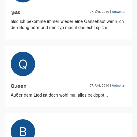
@as
07. Okt. 2010
|
Antworten
also ich bekomme immer wieder eine Gänsehaut wenn ich
den Song höre und der Typ macht das echt spitze!
Queen
07. Okt. 2010
|
Antworten
Außer dem Lied ist doch wohl mal alles bekloppt...