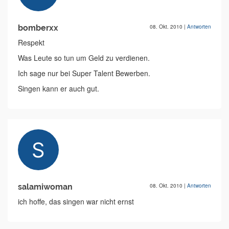
bomberxx
08. Okt. 2010
|
Antworten
Respekt
Was Leute so tun um Geld zu verdienen.
Ich sage nur bei Super Talent Bewerben.
Singen kann er auch gut.
salamiwoman
08. Okt. 2010
|
Antworten
ich hoffe, das singen war nicht ernst