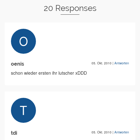
20 Responses
oenis
05. Okt. 2010
|
Antworten
schon wieder ersten ihr lutscher xDDD
tdi
05. Okt. 2010
|
Antworten