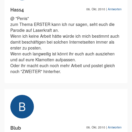
Hass4
06. Okt. 2010
|
Antworten
@ "Penis"
zum Thema ERSTER kann ich nur sagen, seht euch die
Parodie auf Laserkraft an.
Wenn ich keine Arbeit hätte würde ich mich bestimmt auch
damit beschäftigen bei solchen Internetseiten immer als
erster zu posten.
Wenn euch langweilig ist könnt ihr euch auch ausziehen
und auf eure Klamotten aufpassen.
Oder ihr macht euch noch mehr Arbeit und postet gleich
noch "ZWEITER" hinterher.
Blub
06. Okt. 2010
|
Antworten