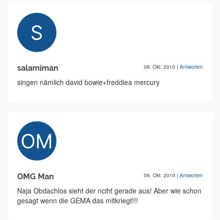
salamiman
08. Okt. 2010
|
Antworten
singen nämlich david bowie+freddiea mercury
OMG Man
09. Okt. 2010
|
Antworten
Naja Obdachlos sieht der nciht gerade aus! Aber wie schon
gesagt wenn die GEMA das mitkriegt!!!