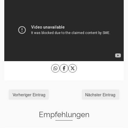
Vorheriger Eintrag
Nächster Eintrag
Empfehlungen