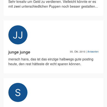
Sehr kreativ um Geld zu verdienen. Vielleicht könnte er es
mit zwei unterschiedlichen Puppen noch besser gestalten...
junge junge
05. Okt. 2010
|
Antworten
mensch hans, das ist das einzige halbwegs gute posting
heute, den rest hätteste dir echt sparen können.