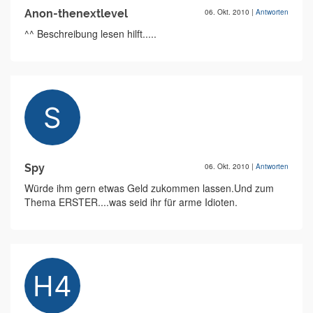
Anon-thenextlevel
06. Okt. 2010
|
Antworten
^^ Beschreibung lesen hilft.....
Spy
06. Okt. 2010
|
Antworten
Würde ihm gern etwas Geld zukommen lassen.Und zum
Thema ERSTER....was seid ihr für arme Idioten.