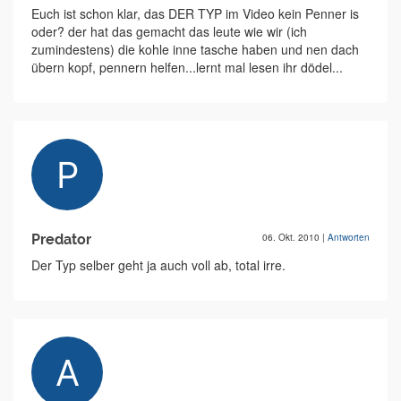
Euch ist schon klar, das DER TYP im Video kein Penner is
oder? der hat das gemacht das leute wie wir (ich
zumindestens) die kohle inne tasche haben und nen dach
übern kopf, pennern helfen...lernt mal lesen ihr dödel...
Predator
06. Okt. 2010
|
Antworten
Der Typ selber geht ja auch voll ab, total irre.