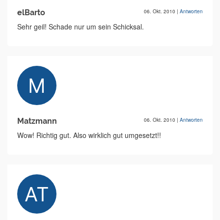
elBarto
06. Okt. 2010
|
Antworten
Sehr geil! Schade nur um sein Schicksal.
Matzmann
06. Okt. 2010
|
Antworten
Wow! Richtig gut. Also wirklich gut umgesetzt!!