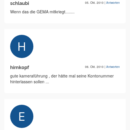
schlaubi
05. Okt. 2010
|
Antworten
Wenn das die GEMA mitkriegt........
hirnkopf
06. Okt. 2010
|
Antworten
gute kameraführung , der hätte mal seine Kontonummer
hinterlassen sollen ...